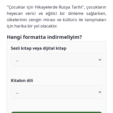
"Çocuklar için Hikayelerde Rusya Tarihi", çocukların
heyecan verici ve eğitici bir dinleme sağlarken,
ülkelerinin zengin mirası ve kültürü ile tanışmaları
için harika bir yol olacaktır.
Hangi formatta indirmeliyim?
Sesli kitap veya dijital kitap
Kitabın dili