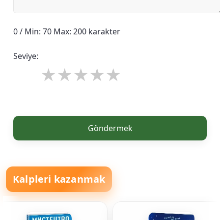
0 / Min: 70 Max: 200 karakter
Seviye:
Göndermek
Kalpleri kazanmak