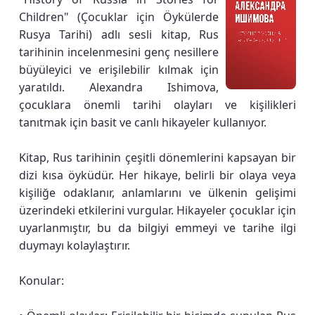
Children" (Çocuklar için Öykülerde
Rusya Tarihi) adlı sesli kitap, Rus
tarihinin incelenmesini genç nesillere
büyüleyici ve erişilebilir kılmak için
yaratıldı. Alexandra Ishimova,
çocuklara önemli tarihi olayları ve kişilikleri
tanıtmak için basit ve canlı hikayeler kullanıyor.
Kitap, Rus tarihinin çeşitli dönemlerini kapsayan bir
dizi kısa öyküdür. Her hikaye, belirli bir olaya veya
kişiliğe odaklanır, anlamlarını ve ülkenin gelişimi
üzerindeki etkilerini vurgular. Hikayeler çocuklar için
uyarlanmıştır, bu da bilgiyi emmeyi ve tarihe ilgi
duymayı kolaylaştırır.
Konular: