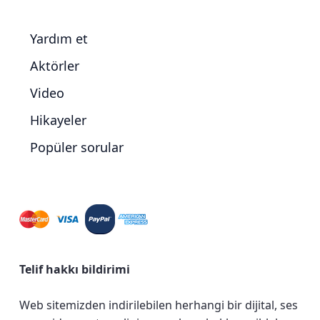
Yardım et
Aktörler
Video
Hikayeler
Popüler sorular
Telif hakkı bildirimi
Web sitemizden indirilebilen herhangi bir dijital, ses