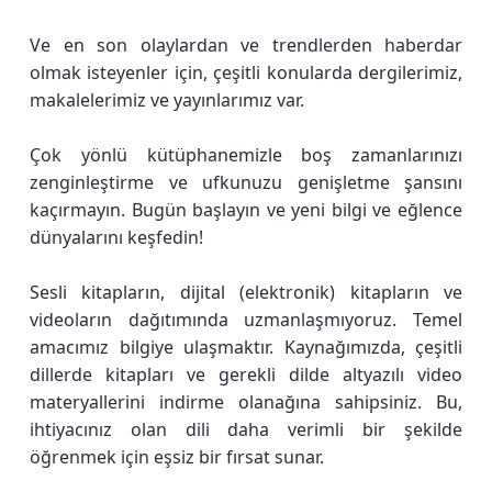
Ve en son olaylardan ve trendlerden haberdar
olmak isteyenler için, çeşitli konularda dergilerimiz,
makalelerimiz ve yayınlarımız var.
Çok yönlü kütüphanemizle boş zamanlarınızı
zenginleştirme ve ufkunuzu genişletme şansını
kaçırmayın. Bugün başlayın ve yeni bilgi ve eğlence
dünyalarını keşfedin!
Sesli kitapların, dijital (elektronik) kitapların ve
videoların dağıtımında uzmanlaşmıyoruz. Temel
amacımız bilgiye ulaşmaktır. Kaynağımızda, çeşitli
dillerde kitapları ve gerekli dilde altyazılı video
materyallerini indirme olanağına sahipsiniz. Bu,
ihtiyacınız olan dili daha verimli bir şekilde
öğrenmek için eşsiz bir fırsat sunar.