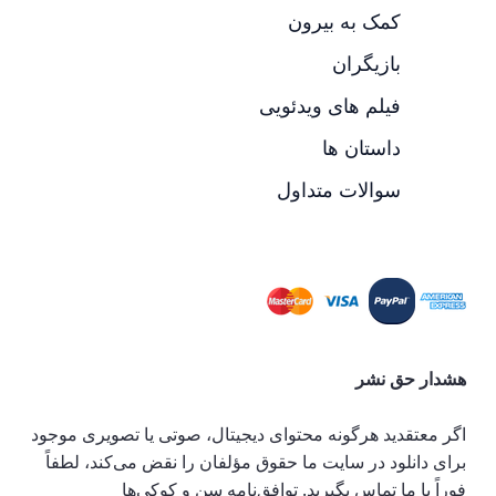
کمک به بیرون
بازیگران
فیلم های ویدئویی
داستان ها
سوالات متداول
هشدار حق نشر
اگر معتقدید هرگونه محتوای دیجیتال، صوتی یا تصویری موجود
برای دانلود در سایت ما حقوق مؤلفان را نقض می‌کند، لطفاً
فوراً با ما تماس بگیرید.
توافق‌نامه سن و کوکی‌ها