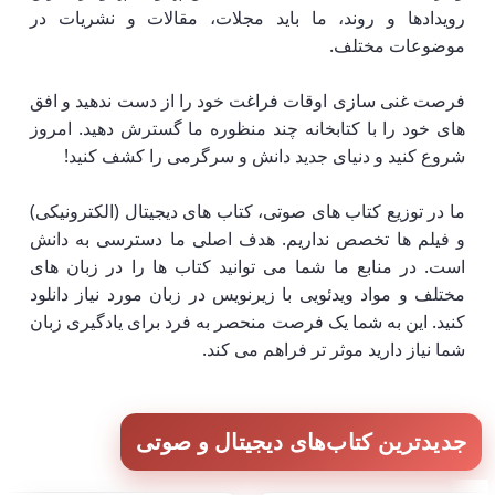
رویدادها و روند، ما باید مجلات، مقالات و نشریات در
موضوعات مختلف.
فرصت غنی سازی اوقات فراغت خود را از دست ندهید و افق
های خود را با کتابخانه چند منظوره ما گسترش دهید. امروز
شروع کنید و دنیای جدید دانش و سرگرمی را کشف کنید!
ما در توزیع کتاب های صوتی، کتاب های دیجیتال (الکترونیکی)
و فیلم ها تخصص نداریم. هدف اصلی ما دسترسی به دانش
است. در منابع ما شما می توانید کتاب ها را در زبان های
مختلف و مواد ویدئویی با زیرنویس در زبان مورد نیاز دانلود
کنید. این به شما یک فرصت منحصر به فرد برای یادگیری زبان
شما نیاز دارید موثر تر فراهم می کند.
جدیدترین کتاب‌های دیجیتال و صوتی