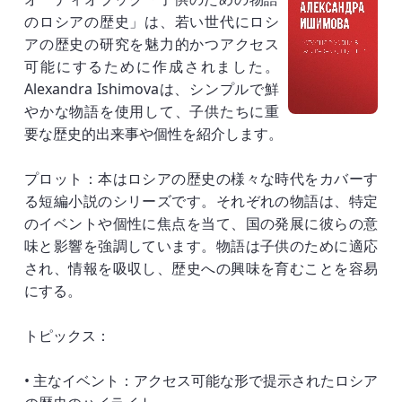
のロシアの歴史」は、若い世代にロシ
アの歴史の研究を魅力的かつアクセス
可能にするために作成されました。
Alexandra Ishimovaは、シンプルで鮮
やかな物語を使用して、子供たちに重
要な歴史的出来事や個性を紹介します。
プロット：本はロシアの歴史の様々な時代をカバーす
る短編小説のシリーズです。それぞれの物語は、特定
のイベントや個性に焦点を当て、国の発展に彼らの意
味と影響を強調しています。物語は子供のために適応
され、情報を吸収し、歴史への興味を育むことを容易
にする。
トピックス：
• 主なイベント：アクセス可能な形で提示されたロシア