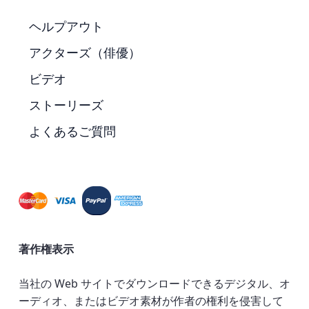
ヘルプアウト
アクターズ（俳優）
ビデオ
ストーリーズ
よくあるご質問
著作権表示
当社の Web サイトでダウンロードできるデジタル、オ
ーディオ、またはビデオ素材が作者の権利を侵害して