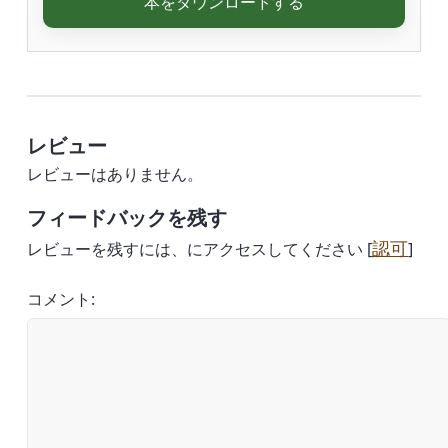
本をダウンロードする
レビュー
レビューはありません。
フィードバックを残す
認可
レビューを残すには、にアクセスしてください [
]
コメント: