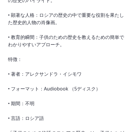
の歴史のハイライト。
• 顕著な人格：ロシアの歴史の中で重要な役割を果たし
た歴史的人物の肖像画。
• 教育的瞬間：子供のための歴史を教えるための簡単で
わかりやすいアプローチ。
特徴：
• 著者：アレクサンドラ・イシモワ
• フォーマット：Audiobook （5ディスク）
• 期間：不明
• 言語：ロシア語