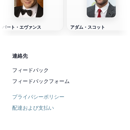
ルパート・エヴァンス
アダム・スコット
連絡先
フィードバック
フィードバックフォーム
プライバシーポリシー
配達および支払い