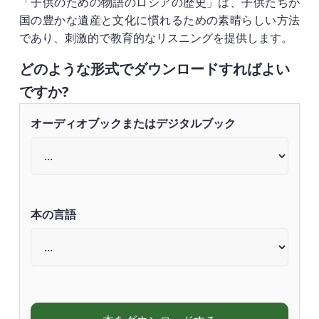
「子供のための物語のロシアの歴史」は、子供たちが
国の豊かな遺産と文化に慣れるための素晴らしい方法
であり、刺激的で教育的なリスニングを提供します。
どのような形式でダウンロードすればよい
ですか?
オーディオブックまたはデジタルブック
本の言語