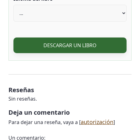
DESCARGAR UN LIBRO
Reseñas
Sin reseñas.
Deja un comentario
autorización
Para dejar una reseña, vaya a [
]
Un comentario: