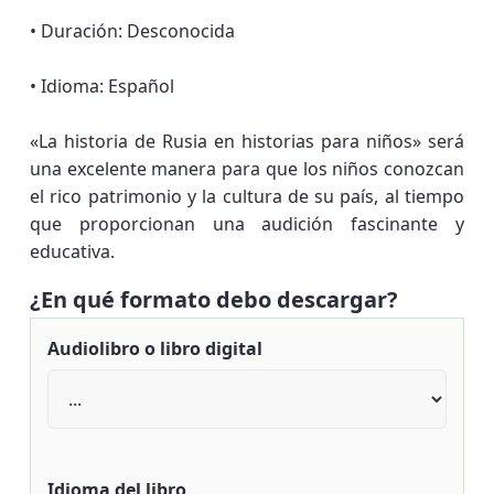
• Duración: Desconocida
• Idioma: Español
«La historia de Rusia en historias para niños» será
una excelente manera para que los niños conozcan
el rico patrimonio y la cultura de su país, al tiempo
que proporcionan una audición fascinante y
educativa.
¿En qué formato debo descargar?
Audiolibro o libro digital
Idioma del libro