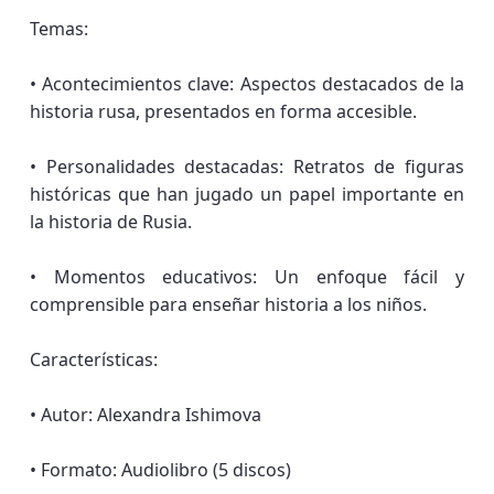
Temas:
• Acontecimientos clave: Aspectos destacados de la
historia rusa, presentados en forma accesible.
• Personalidades destacadas: Retratos de figuras
históricas que han jugado un papel importante en
la historia de Rusia.
• Momentos educativos: Un enfoque fácil y
comprensible para enseñar historia a los niños.
Características:
• Autor: Alexandra Ishimova
• Formato: Audiolibro (5 discos)