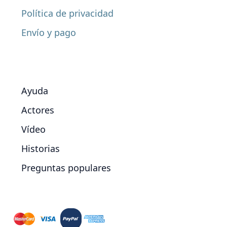
Política de privacidad
Envío y pago
Ayuda
Actores
Vídeo
Historias
Preguntas populares