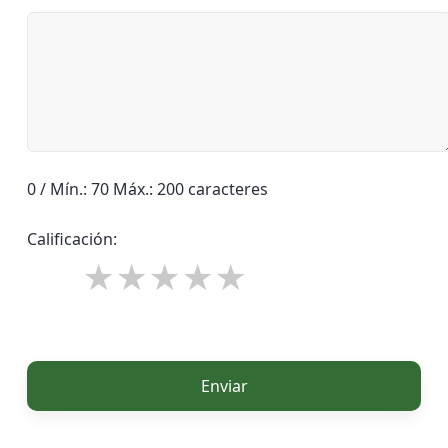
0 / Mín.: 70 Máx.: 200 caracteres
Calificación:
Enviar