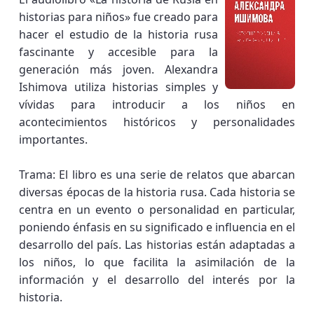
historias para niños» fue creado para
hacer el estudio de la historia rusa
fascinante y accesible para la
generación más joven. Alexandra
Ishimova utiliza historias simples y
vívidas para introducir a los niños en
acontecimientos históricos y personalidades
importantes.
Trama: El libro es una serie de relatos que abarcan
diversas épocas de la historia rusa. Cada historia se
centra en un evento o personalidad en particular,
poniendo énfasis en su significado e influencia en el
desarrollo del país. Las historias están adaptadas a
los niños, lo que facilita la asimilación de la
información y el desarrollo del interés por la
historia.