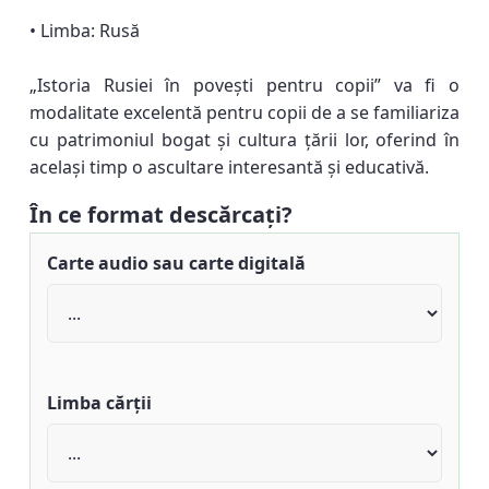
• Limba: Rusă
„Istoria Rusiei în povești pentru copii” va fi o
modalitate excelentă pentru copii de a se familiariza
cu patrimoniul bogat și cultura țării lor, oferind în
același timp o ascultare interesantă și educativă.
În ce format descărcați?
Carte audio sau carte digitală
Limba cărții