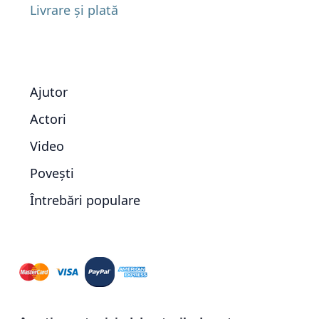
Livrare și plată
Ajutor
Actori
Video
Povești
Întrebări populare