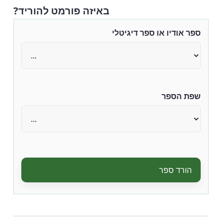
באיזה פורמט להוריד?
ספר אודיו או ספר דיגיטלי
שפת הספר
הורד ספר