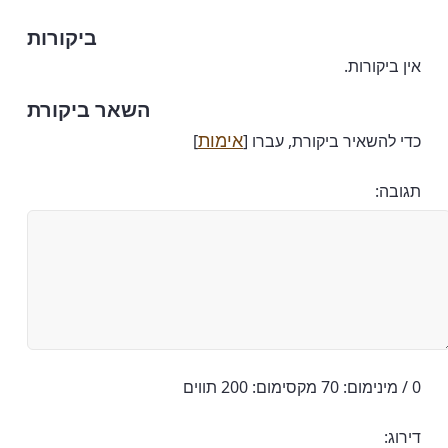
ביקורות
אין ביקורות.
השאר ביקורת
אימות
כדי להשאיר ביקורת, עברו [
]
תגובה:
0 / מינימום: 70 מקסימום: 200 תווים
דירוג: