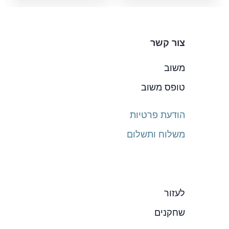
צור קשר
משוב
טופס משוב
הודעת פרטיות
משלוח ותשלום
לעזור
שחקנים