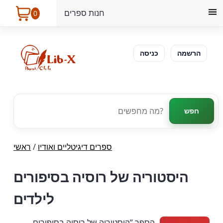
חנות ספרים
0
הרשמה
כניסה
חפש
ספרים דיגיטליים ואודיו
/
ראשי
היסטוריה של רוסיה בסיפורים
לילדים
הספר ”היסטוריה של רוסיה בסיפורים