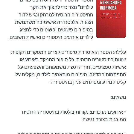
לילדים” נוצר כדי להפוך את חקר
ההיסטוריה הרוסית למרתק ונגיש לדור
הצעיר. אלכסנדרה אישימובה משתמשת
בסיפורים פשוטים ופשוטים כדי להציג
לילדים אירועים היסטוריים ואישיות חשובים.
עלילה: הספר הוא סדרת סיפורים קצרים המסקרים תקופות
שונות בהיסטוריה הרוסית. כל סיפור מתמקד באירוע או
אישיות ספציפיים, תוך הדגשת משמעותם והשפעתם על
התפתחות המדינה. סיפורים מותאמים לילדים, מקלים על
קליטת מידע ומפתחים עניין בהיסטוריה.
נושאים:
• אירועים מרכזיים: נקודות בולטות בהיסטוריה הרוסית
המוצגות בצורה נגישה.