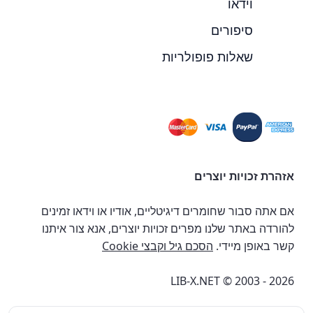
וידאו
סיפורים
שאלות פופולריות
אזהרת זכויות יוצרים
אם אתה סבור שחומרים דיגיטליים, אודיו או וידאו זמינים
להורדה באתר שלנו מפרים זכויות יוצרים, אנא צור איתנו
קשר באופן מיידי.
הסכם גיל וקבצי Cookie
LIB-X.NET © 2003 - 2026