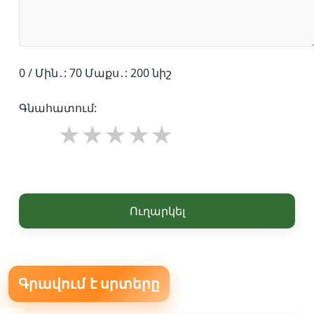
0 / Մին․: 70 Մաքս․: 200 նիշ
Գնահատում:
Ուղարկել
Գրավում է սրտերը