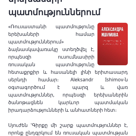
պատմություններում
«Ռուսաստանի պատմությունը
երեխաների համար
պատմություններում»
ձայնասկավառակը ստեղծվել է,
որպեսզի ուսումնասիրի
ռուսական պատմությունը
հետաքրքիր և հասանելի լինի երիտասարդ
սերնդի համար։ Aleksandr Ishimov-ն
օգտագործում է պարզ և վառ
պատմություններ, որպեսզի երեխաներին
ծանոթացնեն կարևոր պատմական
իրադարձությունների և անհատների հետ։
Սյուժեն 'Գիրքը մի շարք պատմություններ է,
որոնք ընդգրկում են ռուսական պատմության