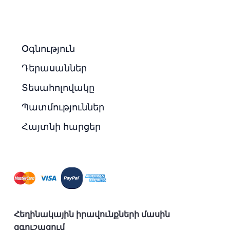
Օգնություն
Դերասաններ
Տեսահոլովակը
Պատմություններ
Հայտնի հարցեր
Հեղինակային իրավունքների մասին
զգուշացում