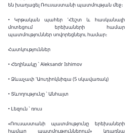
են խաղացել Ռուսաստանի պատմության մեջ։
• Կրթական պահեր 'Հեշտ և հասկանալի
մոտեցում երեխաների համար
պատմություններ սովորեցնելու համար։
Հատկություններ
• Հեղինակը ՝ Aleksandr Ishimov
• Ձևաչափ 'Աուդիոկնիգա (5 սկավառակ)
• Տևողությունը ՝ Անհայտ
• Լեզուն ՝ ռուս
«Ռուսաստանի պատմությունը երեխաների
համար պատմություններում» կդառնա