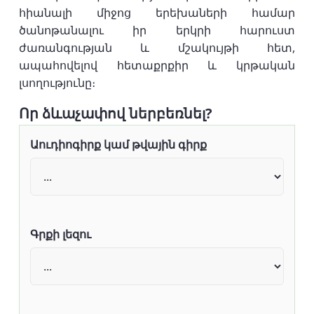
հիանալի միջոց երեխաների համար
ծանոթանալու իր երկրի հարուստ
ժառանգության և մշակույթի հետ,
ապահովելով հետաքրքիր և կրթական
լսողությունը։
Որ ձևաչափով ներբեռնել?
Աուդիոգիրք կամ թվային գիրք
Գրքի լեզու