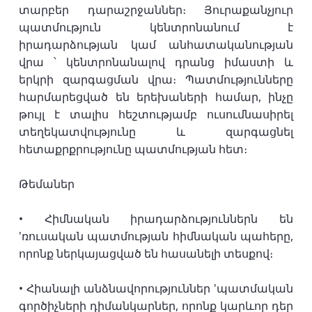
տարբեր դարաշրջաններ։ Յուրաքանչյուր
պատմություն կենտրոնանում է
իրադարձության կամ անհատականության
վրա ՝ կենտրոնանալով դրանց իմաստի և
երկրի զարգացման վրա։ Պատմությունները
հարմարեցված են երեխաների համար, ինչը
թույլ է տալիս հեշտությամբ ուսումնասիրել
տեղեկատվությունը և զարգացնել
հետաքրքրությունը պատմության հետ։
Թեմաներ
• Հիմնական իրադարձություններն են
'ռուսական պատմության հիմնական պահերը,
որոնք ներկայացված են հասանելի տեսքով։
• Հիանալի անձնավորություններ 'պատմական
գործիչների դիմանկարներ, որոնք կարևոր դեր