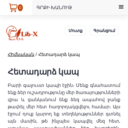
ԳՐՔԻ ԽԱՆՈՒԹ
0
Մուտք
Գրանցում
Հիմնական
/
Հետադարձ կապ
Հետադարձ կապ
Բարի գալուստ կապի էջին։ Մենք գնահատում
ենք ձեր ուշադրությունը մեր ծառայությունների
վրա և ցանկանում ենք ձեզ ապահով ջանք
թափել մեր հետ հաղորդակցվելու համար։ Այս
էջում դուք կարող եք տեղեկություններ գտնել
այն մասին, թե ինչպես կապվել մեզ հետ,