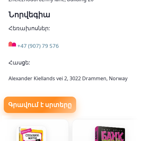
Նորվեգիա
Հեռախոսներ:
+47 (907) 79 576
Հասցե:
Alexander Kiellands vei 2, 3022 Drammen, Norway
Գրավում է սրտերը