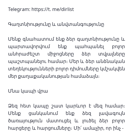
Telegram: https://t. me/dirlist
Գաղտնիությունը և անվտանգությունը
Մենք գնահատում ենք ձեր գաղտնիությունը և
պարտավորվում ենք պահպանել բոլոր
անհրաժեշտ միջոցները ձեր տվյալները
պաշտպանելու համար։ Մեր և ձեր անձնական
տեղեկությունների բոլոր դիմումները կմշակվեն
մեր քաղաքականության համաձայն։
Մնա կապի վրա
Ձեզ հետ կապը շատ կարևոր է մեզ համար։
Մենք ցանկանում ենք ձեզ լավագույն
ծառայություն մատուցել և լուծել ձեր բոլոր
հարցերը և հարցումները։ Մի՛ ամաչիր, որ ինչ - ​