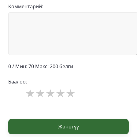
Комментарий:
0 / Мин: 70 Макс: 200 белги
Баалоо:
Жөнөтүү