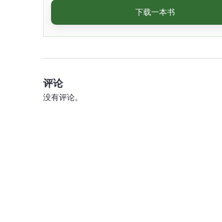
下载一本书
评论
没有评论。