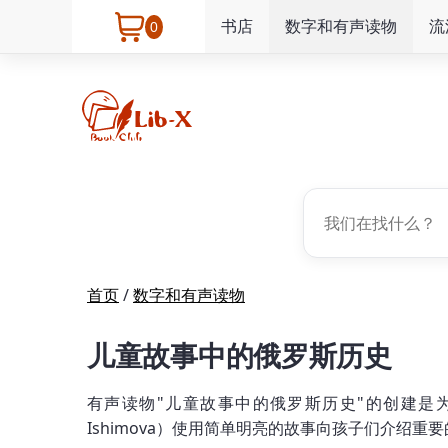
书店
数字和有声读物
流
0
首页
/
数字和有声读物
儿童故事中的俄罗斯历史
有声读物"儿童故事中的俄罗斯历史"的创建是为
Ishimova）使用简单明亮的故事向孩子们介绍重