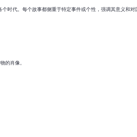
各个时代。每个故事都侧重于特定事件或个性，强调其意义和对
。
人物的肖像。