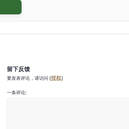
留下反馈
授权
要发表评论，请访问 [
]
一条评论: