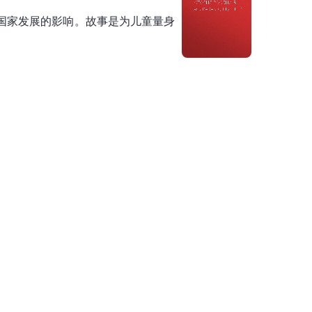
国家发展的影响。故事是为儿童量身