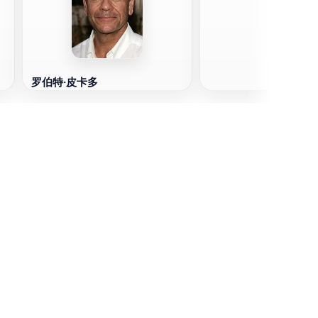
罗伯特·皮卡多