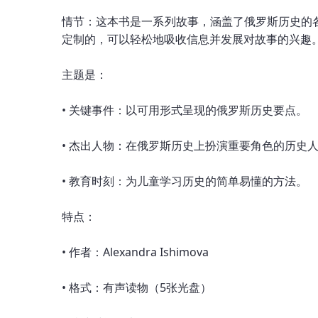
情节：这本书是一系列故事，涵盖了俄罗斯历史的
定制的，可以轻松地吸收信息并发展对故事的兴趣
主题是：
• 关键事件：以可用形式呈现的俄罗斯历史要点。
• 杰出人物：在俄罗斯历史上扮演重要角色的历史
• 教育时刻：为儿童学习历史的简单易懂的方法。
特点：
• 作者：Alexandra Ishimova
• 格式：有声读物（5张光盘）