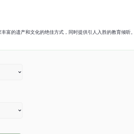
家丰富的遗产和文化的绝佳方式，同时提供引人入胜的教育倾听