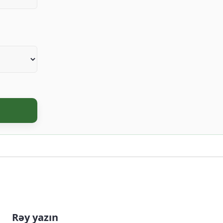
Rəy yazın