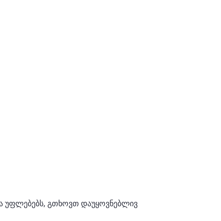
თა უფლებებს, გთხოვთ დაუყოვნებლივ