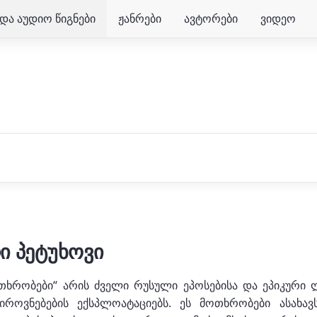
და აუდიო წიგნები
ჟანრები
ავტორები
ვიდეო
ი პეტუხოვი
მოთხრობები“ არის ძველი რუსული ეპოსებისა და ეპიკური
იროვნებების ექსპლოატაციებს. ეს მოთხრობები ასახ