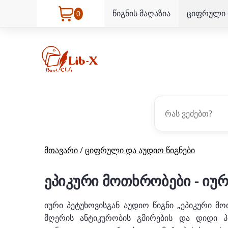
წიგნის მაღაზია
ციფრული 
0
მთავარი
/
ციფრული და აუდიო წიგნები
ეპიკური მოთხრობები - იურ
იური პეტუხოვისგან აუდიო წიგნი „ეპიკური 
მღერის ანტიკურობის გმირების და დიდი პ