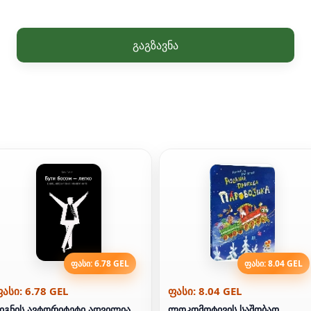
გაგზავნა
ფასი: 6.78 GEL
ფასი: 8.04 GEL
ასი: 6.78 GEL
ფასი: 8.04 GEL
იგნის ავტორიტეტი ადვილია.
ლოკომოტივის საშობაო