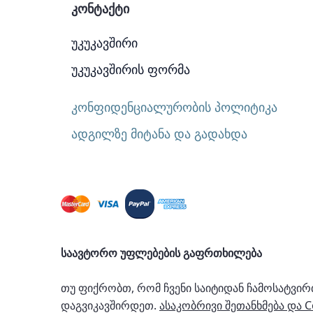
კონტაქტი
უკუკავშირი
უკუკავშირის ფორმა
კონფიდენციალურობის პოლიტიკა
ადგილზე მიტანა და გადახდა
საავტორო უფლებების გაფრთხილება
თუ ფიქრობთ, რომ ჩვენი საიტიდან ჩამოსატვი
დაგვიკავშირდეთ.
ასაკობრივი შეთანხმება და 