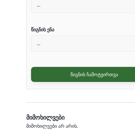
წიგნის ენა
წიგნის ჩამოტვირთვა
მიმოხილვები
მიმოხილვები არ არის.