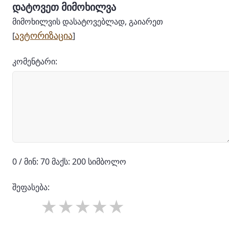
დატოვეთ მიმოხილვა
მიმოხილვის დასატოვებლად, გაიარეთ
ავტორიზაცია
[
]
კომენტარი:
0 / მინ: 70 მაქს: 200 სიმბოლო
შეფასება: