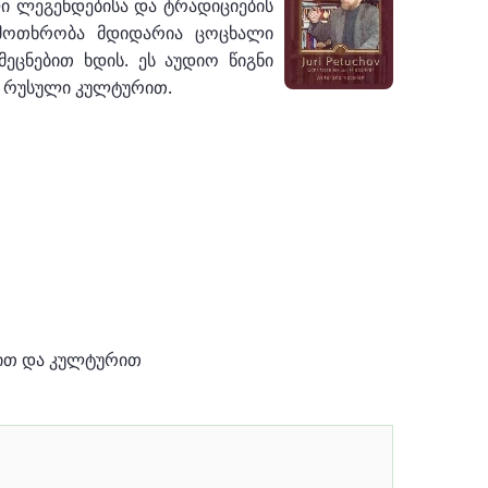
ი ლეგენდებისა და ტრადიციების
 მოთხრობა მდიდარია ცოცხალი
ცნებით ხდის. ეს აუდიო წიგნი
ი რუსული კულტურით.
იით და კულტურით