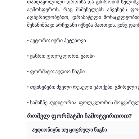
თანდაყოლილი დროისა და გმირობის სულისკვე
ატმოსფეროს, რაც მსმენელებს აჩვენებს 
აღწერილობებით, დრამატული მონაცვლეობით 
შესანიშნავი არჩევანი იქნება მათთვის, ვინ
• ავტორი: იური პეტუხოვი
• ჟანრი: ფოლკლორი, ეპოსი
• ფორმატი: აუდიო წიგნი
• თვისებები: ძველი რუსული ეპოქები, გმირული
• სამიზნე აუდიტორია: ფოლკლორის მოყვარულ
რომელ ფორმატში ჩამოტვირთოთ?
აუდიოწიგნი თუ ციფრული წიგნი