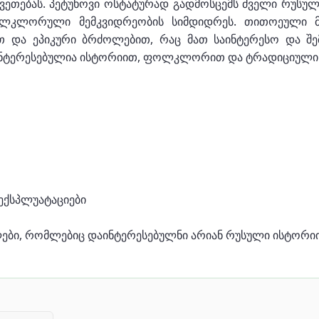
თებას. პეტუხოვი ოსტატურად გადმოსცემს ძველი რუსულ
ფოლკლორული მემკვიდრეობის სიმდიდრეს. თითოეული
და ეპიკური ბრძოლებით, რაც მათ საინტერესო და შემე
ც დაინტერესებულია ისტორიით, ფოლკლორით და ტრადიციულ
 ექსპლუატაციები
ები, რომლებიც დაინტერესებულნი არიან რუსული ისტორ