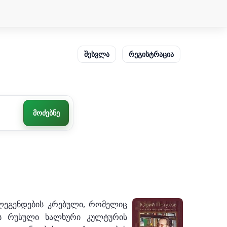
შესვლა
რეგისტრაცია
მოძებნე
 ლეგენდების კრებული, რომელიც
ავს რუსული ხალხური კულტურის