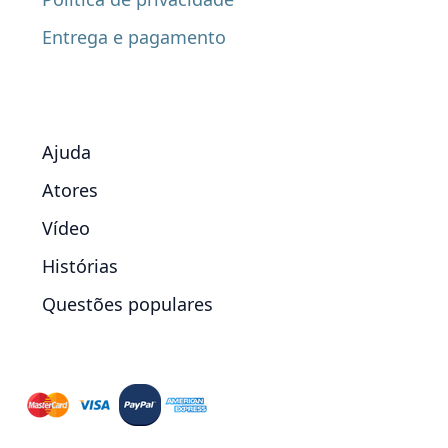
Entrega e pagamento
Ajuda
Atores
Vídeo
Histórias
Questões populares