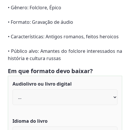
• Gênero: Folclore, Épico
• Formato: Gravação de áudio
• Características: Antigos romanos, feitos heroicos
• Público alvo: Amantes do folclore interessados na
história e cultura russas
Em que formato devo baixar?
Audiolivro ou livro digital
Idioma do livro