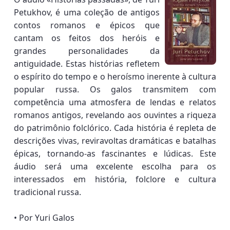
Petukhov, é uma coleção de antigos
contos romanos e épicos que
cantam os feitos dos heróis e
grandes personalidades da
antiguidade. Estas histórias refletem
o espírito do tempo e o heroísmo inerente à cultura
popular russa. Os galos transmitem com
competência uma atmosfera de lendas e relatos
romanos antigos, revelando aos ouvintes a riqueza
do patrimônio folclórico. Cada história é repleta de
descrições vivas, reviravoltas dramáticas e batalhas
épicas, tornando-as fascinantes e lúdicas. Este
áudio será uma excelente escolha para os
interessados em história, folclore e cultura
tradicional russa.
• Por Yuri Galos