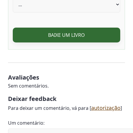
BAIXE UM LIVRO
Avaliações
Sem comentários.
Deixar feedback
autorização
Para deixar um comentário, vá para [
]
Um comentário: