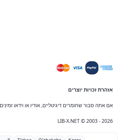
אזהרת זכויות יוצרים
אם אתה סבור שחומרים דיגיטליים, אודיו או וידאו זמינים
LIB-X.NET © 2003 - 2026
Қазақ
Oʻzbekcha
Türkçe
العربي