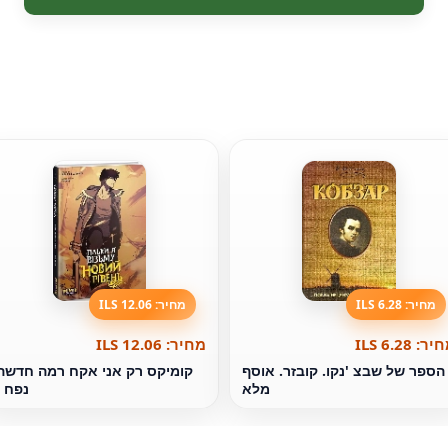
מחיר: 6.28 ILS
מחיר: 12.06 ILS
ר: 6.28 ILS
מחיר: 12.06 ILS
הספר של שבצ 'נקו. קובזר. אוסף
קומיקס רק אני אקח רמה חדשה
מלא
נפח 4