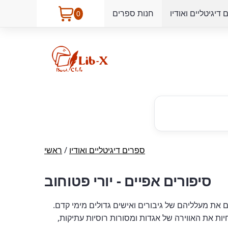
דיגיטליים ואודיו
חנות ספרים
0
ספרים דיגיטליים ואודיו
/
ראשי
סיפורים אפיים - יורי פטוחוב
ם את מעלליהם של גיבורים ואישים גדולים מימי קדם.
ת את האווירה של אגדות ומסורות רוסיות עתיקות,