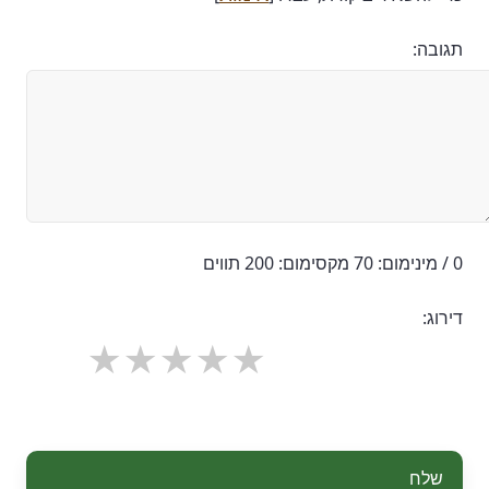
תגובה:
0 / מינימום: 70 מקסימום: 200 תווים
דירוג:
שלח