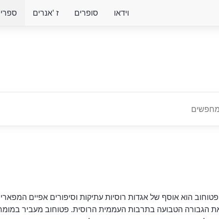
וידאו
סופרים
ז 'אנרים
ספרים 
 פטוחוב הוא אוסף של אגדות רוסיות עתיקות וסיפורים אפיים המפארי
ת הגבורה הטבועה בתרבות העממית הרוסית. פטוחוב מעביר במומחיו