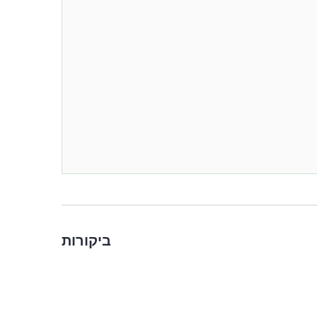
ביקורות