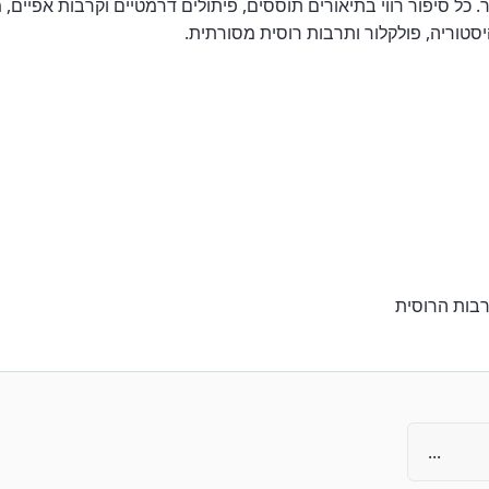
כל סיפור רווי בתיאורים תוססים, פיתולים דרמטיים וקרבות אפיים, 
יסטוריה, פולקלור ותרבות רוסית מסורתית.
רבות הרוסית