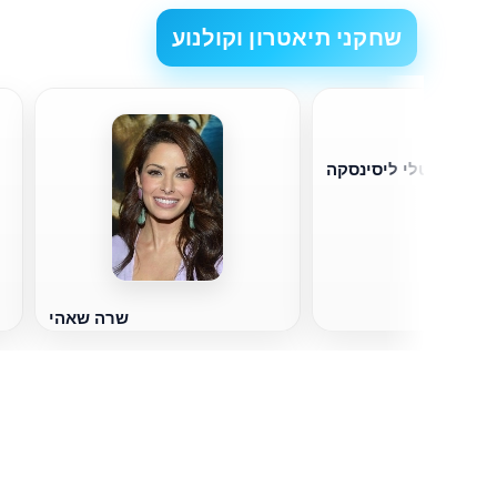
שחקני תיאטרון וקולנוע
נטלי ליסינסקה
שרה שאהי