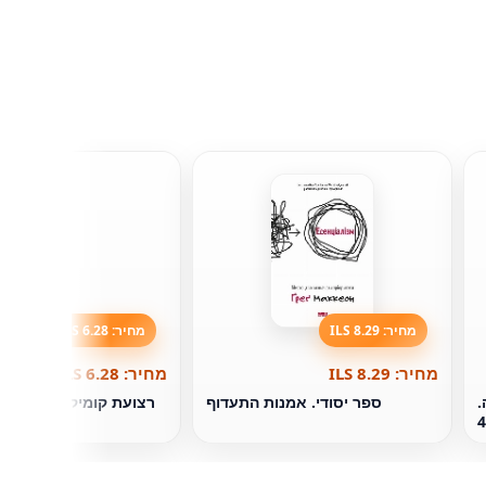
מחיר: 8.29 ILS
מחיר: 6.28 ILS
מחיר: 8.29 ILS
מחיר: 6.28 ILS
.
ספר יסודי. אמנות התעדוף
רצועת קומיקס מורביוס.