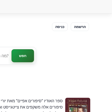
הרשמה
כניסה
חפש
ספר האודיו ”סיפורים אפיים” מאת יורי
סיפורים אלה משקפים את צייטגייסט וא