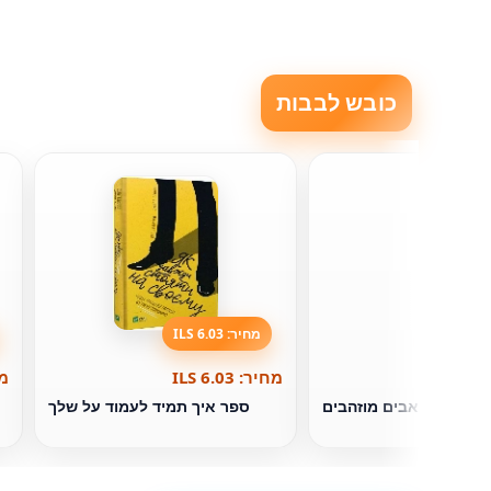
כובש לבבות
מחיר: 6.03 ILS
מחיר: 6.03 ILS
מחי
ספר זאבים מוזהבים
ספר איך תמיד לעמוד על שלך