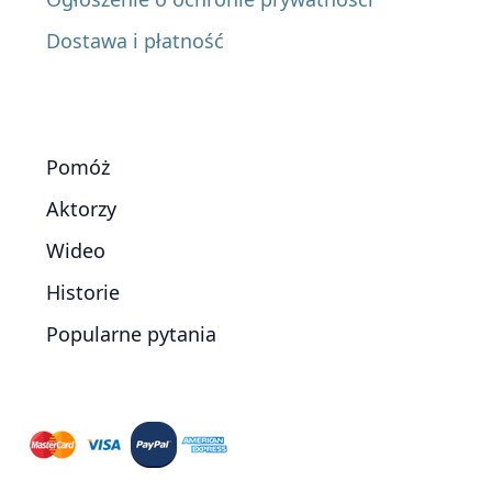
Dostawa i płatność
Pomóż
Aktorzy
Wideo
Historie
Popularne pytania