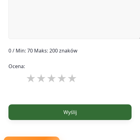
0 / Min: 70 Maks: 200 znaków
Ocena:
Wyślij