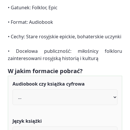
• Gatunek: Folklor, Epic
• Format: Audiobook
• Cechy: Stare rosyjskie epickie, bohaterskie uczynki
• Docelowa publiczność: miłośnicy folkloru
zainteresowani rosyjską historią i kulturą
W jakim formacie pobrać?
Audiobook czy książka cyfrowa
Język książki