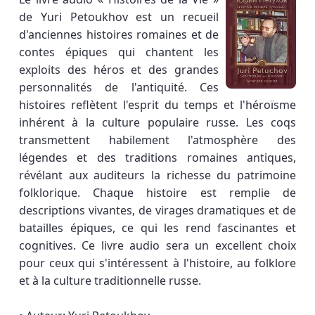
de Yuri Petoukhov est un recueil
d'anciennes histoires romaines et de
contes épiques qui chantent les
exploits des héros et des grandes
personnalités de l'antiquité. Ces
histoires reflètent l'esprit du temps et l'héroïsme
inhérent à la culture populaire russe. Les coqs
transmettent habilement l'atmosphère des
légendes et des traditions romaines antiques,
révélant aux auditeurs la richesse du patrimoine
folklorique. Chaque histoire est remplie de
descriptions vivantes, de virages dramatiques et de
batailles épiques, ce qui les rend fascinantes et
cognitives. Ce livre audio sera un excellent choix
pour ceux qui s'intéressent à l'histoire, au folklore
et à la culture traditionnelle russe.