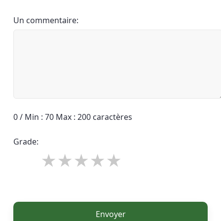
Un commentaire:
0 / Min : 70 Max : 200 caractères
Grade:
Envoyer