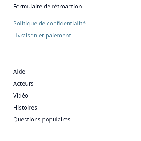
Formulaire de rétroaction
Politique de confidentialité
Livraison et paiement
Aide
Acteurs
Vidéo
Histoires
Questions populaires