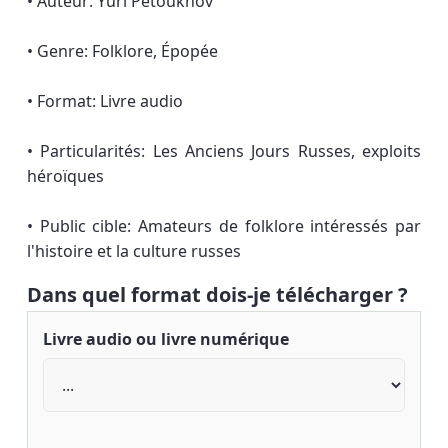
• Auteur: Yuri Petoukhov
• Genre: Folklore, Épopée
• Format: Livre audio
• Particularités: Les Anciens Jours Russes, exploits
héroïques
• Public cible: Amateurs de folklore intéressés par
l'histoire et la culture russes
Dans quel format dois-je télécharger ?
Livre audio ou livre numérique