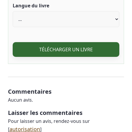
Langue du livre
TÉLÉCHARGER UN LIVRE
Commentaires
Aucun avis.
Laisser les commentaires
Pour laisser un avis, rendez-vous sur
autorisation
[
]