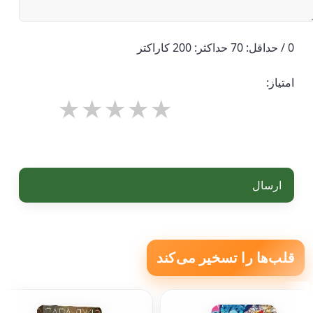
0 / حداقل: 70 حداکثر: 200 کاراکتر
امتیاز:
ارسال
قلب‌ها را تسخیر می‌کند