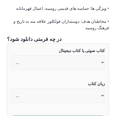
• ویژگی ها: حماسه های قدیمی روسیه، اعمال قهرمانانه
• مخاطبان هدف: دوستداران فولکلور علاقه مند به تاریخ و
فرهنگ روسیه
در چه فرمتی دانلود شود؟
کتاب صوتی یا کتاب دیجیتال
زبان کتاب