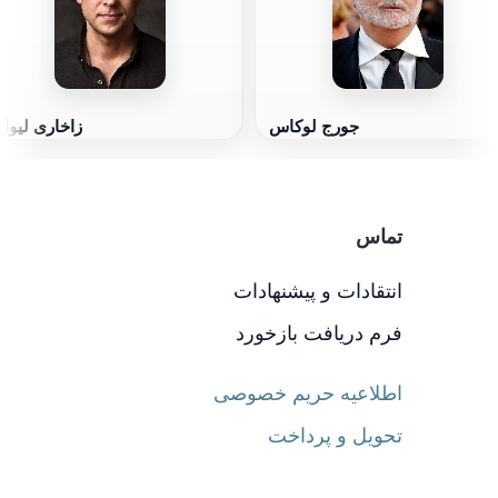
جورج لوکاس
زاخاری لیوا
تماس
انتقادات و پیشنهادات
فرم دریافت بازخورد
اطلاعیه حریم خصوصی
تحویل و پرداخت