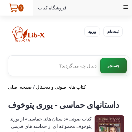
فروشگاه کتاب
0
ثبت‌نام
ورود
جستجو
کتاب های صوتی و دیجیتال
/
صفحه اصلی
داستانهای حماسی - یوری پتوخوف
کتاب صوتی «داستان های حماسی» از یوری
پتوخوف مجموعه ای از حماسه های قدیمی