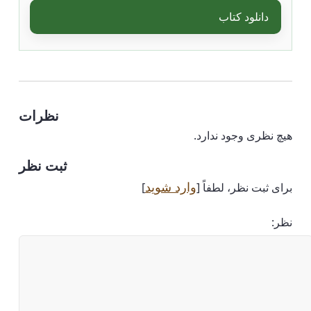
دانلود کتاب
نظرات
هیچ نظری وجود ندارد.
ثبت نظر
وارد شوید
برای ثبت نظر، لطفاً [
]
نظر: