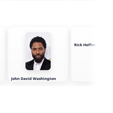
Rick Hoffman
John David Washington