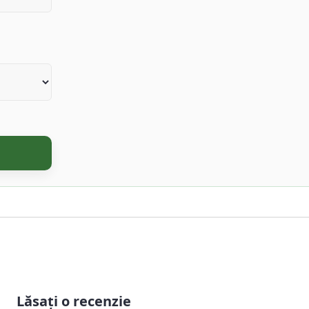
Lăsați o recenzie