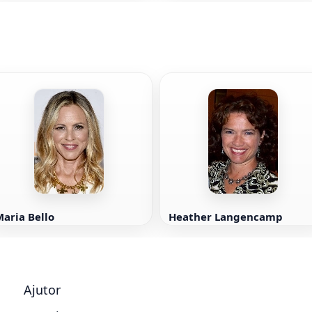
aria Bello
Heather Langencamp
Ajutor