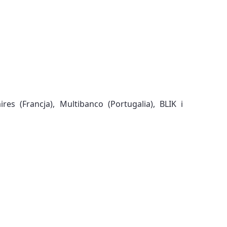
es (Francja), Multibanco (Portugalia), BLIK i