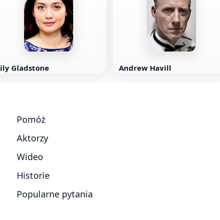
ily Gladstone
Andrew Havill
Pomóż
Aktorzy
Wideo
Historie
Popularne pytania