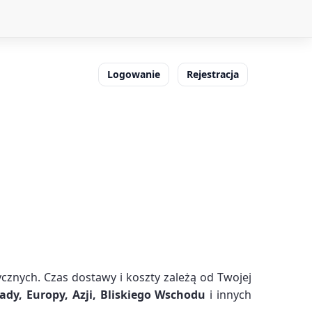
Logowanie
Rejestracja
znych. Czas dostawy i koszty zależą od Twojej
ady, Europy, Azji, Bliskiego Wschodu
i innych