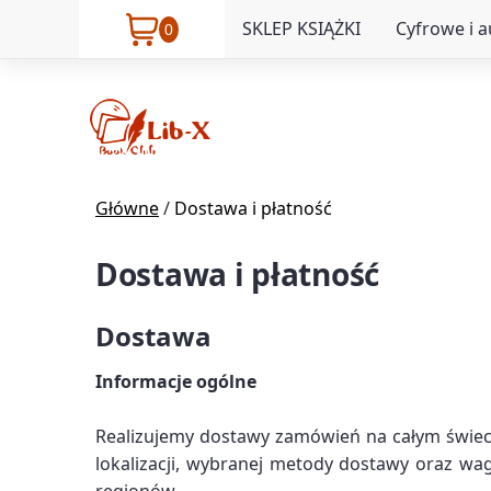
SKLEP KSIĄŻKI
Cyfrowe i 
0
Główne
/
Dostawa i płatność
Dostawa i płatność
Dostawa
Informacje ogólne
Realizujemy dostawy zamówień na całym świeci
lokalizacji, wybranej metody dostawy oraz w