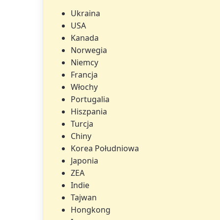
Ukraina
USA
Kanada
Norwegia
Niemcy
Francja
Włochy
Portugalia
Hiszpania
Turcja
Chiny
Korea Południowa
Japonia
ZEA
Indie
Tajwan
Hongkong