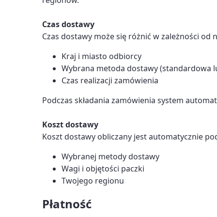
regionów.
Czas dostawy
Czas dostawy może się różnić w zależności od 
Kraj i miasto odbiorcy
Wybrana metoda dostawy (standardowa l
Czas realizacji zamówienia
Podczas składania zamówienia system automat
Koszt dostawy
Koszt dostawy obliczany jest automatycznie pod
Wybranej metody dostawy
Wagi i objętości paczki
Twojego regionu
Płatność