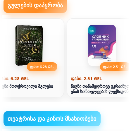
გულების დაპყრობა
ფასი: 6.28 GEL
ფასი: 2.51 GEL
ასი: 6.28 GEL
ფასი: 2.51 GEL
წიგნი მოოქროვილი მგლები
წიგნი თანამედროვე უკრაინულ
ენის სირთულეების ლექსიკონი
თეატრისა და კინოს მსახიობები