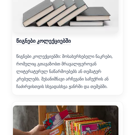
წიგნები კოლექციებში
წიგნები კოლექციებში: მოსახერხებელი ნაკრები,
რომელიც გთავაზობთ მრავალფეროვან
ლიტერატურულ ნაწარმოებებს ან თემატურ
კრებულებს. შესანიშნავი არჩევანი საჩუქრის ან
ჩაძირვისთვის სხვადასხვა ჟანრში და თემებში.