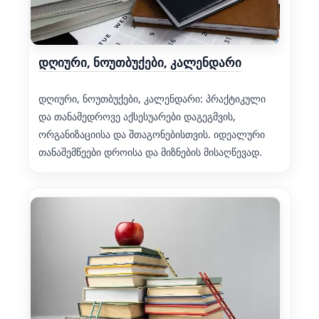
დღიური, ნოუთბუქები, კალენდარი
დღიური, ნოუთბუქები, კალენდარი: პრაქტიკული
და თანამედროვე აქსესუარები დაგეგმვის,
ორგანიზაციისა და შთაგონებისთვის. იდეალური
თანაშემწეები დროისა და მიზნების მისაღწევად.