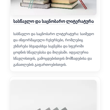
სასწავლო და საცნობარო ლიტერატურა
სასწავლო და საცნობარო ლიტერატურა: საიმედო
და ინფორმაციული რესურსები, რომლებიც
ეხმარება სხვადასხვა საგნებსა და სფეროში
ცოდნის სწავლებასა და მიღებაში. იდეალურია
სწავლისთვის, გამოცდებისთვის მომზადებისა და
განათლების გაფართოებისთვის.