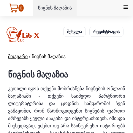
წიგნის მაღაზია
0
შესვლა
რეგისტრაცია
მთავარი
/
წიგნის მაღაზია
წიგნის მაღაზია
კეთილი იყოს თქვენი მობრძანება წიგნების ონლაინ
მაღაზიაში - თქვენი საიმედო პარტნიორი
ლიტერატურისა და ცოდნის სამყაროში! ჩვენ
ვამაყობთ, რომ წარმოგიდგენთ წიგნების ფართო
არჩევანს ყველა ასაკისა და ინტერესისთვის. იმისდა
მიუხედავად, ეძებთ თუ არა საინტერესო ისტორიებს