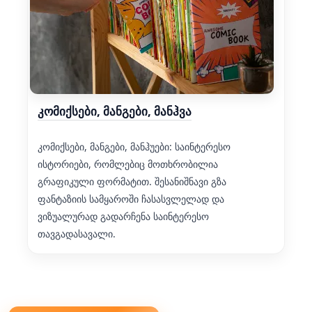
კომიქსები, მანგები, მანჰვა
კომიქსები, მანგები, მანჰუები: საინტერესო
ისტორიები, რომლებიც მოთხრობილია
გრაფიკული ფორმატით. შესანიშნავი გზა
ფანტაზიის სამყაროში ჩასასვლელად და
ვიზუალურად გადარჩენა საინტერესო
თავგადასავალი.