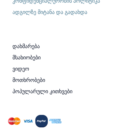
კონფიდენციალურობის პოლიტიკა
ადგილზე მიტანა და გადახდა
დახმარება
მსახიობები
ვიდეო
მოთხრობები
პოპულარული კითხვები