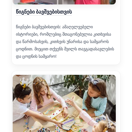
წიგნები ბავშვებისთვის
წიგნები ბავშვებისთვის: ამაღელვებელი
ისტორიები, რომლებიც შთაგონებულია კითხვისა
და წარმოსახვის, კითხვის უნარისა და სამყაროს
ცოდნით. მიეცით თქვენს შვილს თავგადასავლების
და ცოდნის სამყარო!