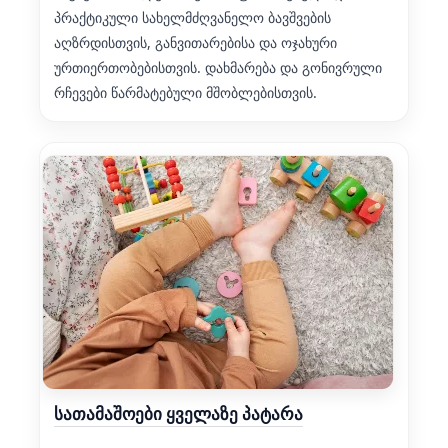
პრაქტიკული სახელმძღვანელო ბავშვების
აღზრდისთვის, განვითარებისა და ოჯახური
ურთიერთობებისთვის. დახმარება და გონივრული
რჩევები წარმატებული მშობლებისთვის.
სათამაშოები ყველაზე პატარა