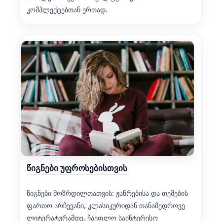
კომპლექტებთან ერთად.
წიგნები უფროსებისთვის
წიგნები მოზრდილთათვის: ჟანრებისა და თემების
ფართო არჩევანი, კლასიკურიდან თანამედროვე
ლიტერატურამდე. ჩაეფლო საინტერესო