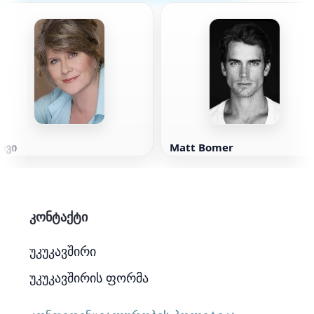
ივი
Matt Bomer
კონტაქტი
უკუკავშირი
უკუკავშირის ფორმა