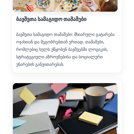
ბავშვთა სამაგიდო თამაშები
ბავშვთა სამაგიდო თამაშები: მხიარული გატარება
ოჯახთან და მეგობრებთან ერთად. თამაშები,
რომლებიც ხელს უწყობენ ბავშვებში ლოგიკის,
სტრატეგიული აზროვნებისა და სოციალური
უნარების განვითარებას.