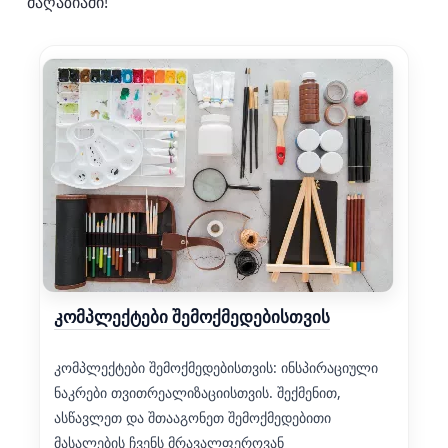
მაღაზიაში!
კომპლექტები შემოქმედებისთვის
კომპლექტები შემოქმედებისთვის: ინსპირაციული
ნაკრები თვითრეალიზაციისთვის. შექმენით,
ასწავლეთ და შთააგონეთ შემოქმედებითი
მასალების ჩვენს მრავალფეროვან