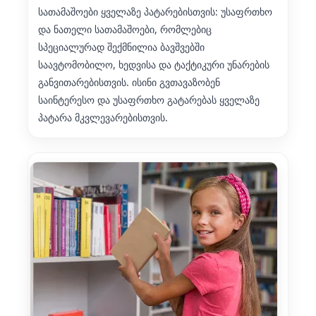
სათამაშოები ყველაზე პატარებისთვის: უსაფრთხო
და ნათელი სათამაშოები, რომლებიც
სპეციალურად შექმნილია ბავშვებში
საავტომობილო, ხედვისა და ტაქტიკური უნარების
განვითარებისთვის. ისინი გვთავაზობენ
საინტერესო და უსაფრთხო გატარებას ყველაზე
პატარა მკვლევარებისთვის.