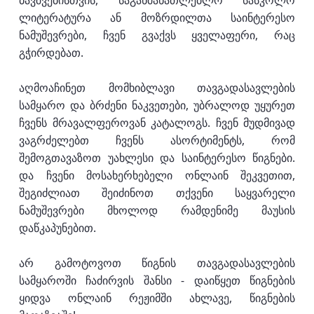
ბავშვებისთვის, საგანმანათლებლო სასკოლო
ლიტერატურა ან მოზრდილთა საინტერესო
ნამუშევრები, ჩვენ გვაქვს ყველაფერი, რაც
გჭირდებათ.
აღმოაჩინეთ მომხიბლავი თავგადასავლების
სამყარო და ბრძენი ნაკვეთები, უბრალოდ უყურეთ
ჩვენს მრავალფეროვან კატალოგს. ჩვენ მუდმივად
ვაგრძელებთ ჩვენს ასორტიმენტს, რომ
შემოგთავაზოთ უახლესი და საინტერესო წიგნები.
და ჩვენი მოსახერხებელი ონლაინ შეკვეთით,
შეგიძლიათ შეიძინოთ თქვენი საყვარელი
ნამუშევრები მხოლოდ რამდენიმე მაუსის
დაწკაპუნებით.
არ გამოტოვოთ წიგნის თავგადასავლების
სამყაროში ჩაძირვის შანსი - დაიწყეთ წიგნების
ყიდვა ონლაინ რეჟიმში ახლავე, წიგნების