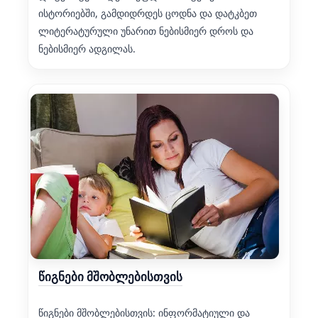
ისტორიებში, გამდიდრდეს ცოდნა და დატკბეთ
ლიტერატურული უნარით ნებისმიერ დროს და
ნებისმიერ ადგილას.
წიგნები მშობლებისთვის
წიგნები მშობლებისთვის: ინფორმატიული და