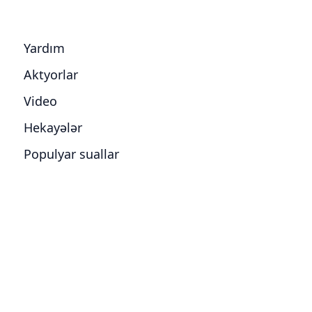
Yardım
Aktyorlar
Video
Hekayələr
Populyar suallar