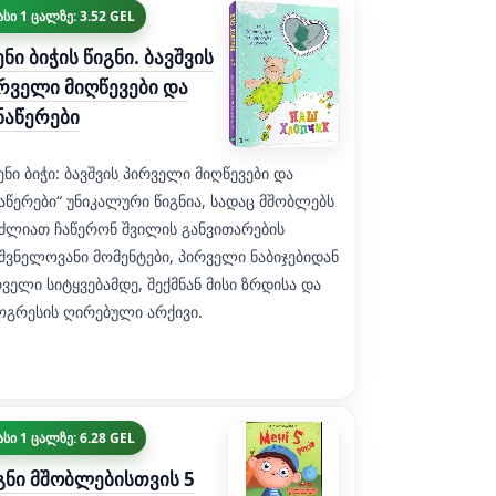
სი 1 ცალზე: 3.52 GEL
ენი ბიჭის წიგნი. ბავშვის
რველი მიღწევები და
ნაწერები
ენი ბიჭი: ბავშვის პირველი მიღწევები და
აწერები“ უნიკალური წიგნია, სადაც მშობლებს
უძლიათ ჩაწერონ შვილის განვითარების
შვნელოვანი მომენტები, პირველი ნაბიჯებიდან
ველი სიტყვებამდე, შექმნან მისი ზრდისა და
ოგრესის ღირებული არქივი.
სი 1 ცალზე: 6.28 GEL
გნი მშობლებისთვის 5