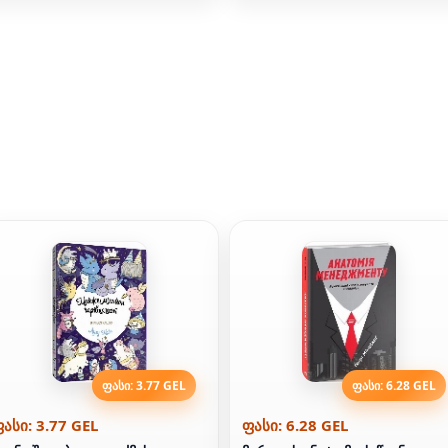
ფასი: 3.77 GEL
ფასი: 6.28 GEL
ასი: 3.77 GEL
ფასი: 6.28 GEL