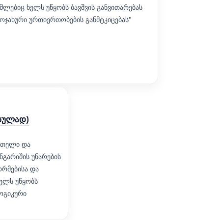
ლებიც ხელს უწყობს ბავშვის განვითარებას
ოჯახური ურთიერთობების განმტკიცებას"
უსულად)
ნათელი და
ნგარიშის უნარების
ორმებისა და
ხელს უწყობს
ლოგიკური