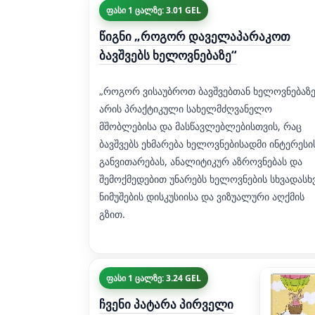
ფასი 1 ცალზე: 3.01 GEL
წიგნი „როგორ დაველაპარაკოთ
ბავშვებს ხელოვნებაზე“
„როგორ ვისაუბროთ ბავშვებთან ხელოვნებაზე
არის პრაქტიკული სახელმძღვანელო
მშობლებისა და მასწავლებლებისთვის, რაც
ბავშვებს ეხმარება ხელოვნებისადმი ინტერესი
განვითარებას, ანალიტიკურ აზროვნებას და
შემოქმედებით უნარებს ხელოვნების სხვადასხ
ნიმუშების დისკუსიისა და ვიზუალური აღქმის
გზით.
ფასი 1 ცალზე: 3.24 GEL
ჩვენი პატარა პირველი