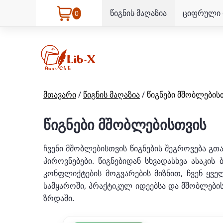
წიგნის მაღაზია
ციფრული 
0
მთავარი
/
წიგნის მაღაზია
/
წიგნები მშობლების
წიგნები მშობლებისთვის
ჩვენი მშობლებისთვის წიგნების შეგროვება გ
პიროვნებები. წიგნებიდან სხვადასხვა ასაკის
კონფლიქტების მოგვარების მიზნით, ჩვენ ყვ
სამყაროში, პრაქტიკულ იდეებსა და მშობლები
ზრდაში.