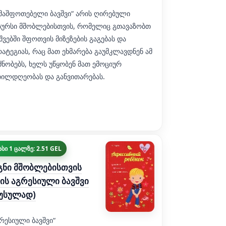
ემაშფოთებელი ბავშვი“ არის ღირებული
სურსი მშობლებისთვის, რომელიც გთავაზობთ
შვებში შფოთვის მიზეზების გაგებას და
ატეგიას, რაც მათ ეხმარება გაუმკლავდნენ ამ
ნობებს, ხელს უწყობენ მათ ემოციურ
თილდღეობას და განვითარებას.
სი 1 ცალზე: 2.51 GEL
გნი მშობლებისთვის
ის აგრესიული ბავშვი
უსულად)
რესიული ბავშვი“