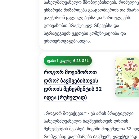
სახელმძღვანელო მშობლებისთვის, რომელიც
ეხმარება მოზარდებს გააცნობიერონ და მხარი
დაუჭირონ ცვლილებებსა და სირთულეებს.
გთავაზობთ პრაქტიკულ რჩევებსა და
სტრატეგიებს უკეთესი კომუნიკაციისა და
ურთიერთგაგებისთვის.
ფასი 1 ცალზე: 6.28 GEL
როგორ მოვიშოროთ
დრო? ბავშვებისთვის
დროის მენეჯმენტის 32
იდეა (რუსულად)
„როგორ მოვიქცეთ?“ - ეს არის პრაქტიკული
სახელმძღვანელო ბავშვებისთვის დროის
მენეჯმენტის შესახებ. წიგნში მოცემულია 32 იდ
რომლებიც დაეხმარება ბავშვებს, ეფექტურად