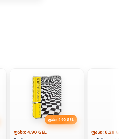
ფასი: 4.90 GEL
ფასი: 6
ფასი: 4.90 GEL
ფასი: 6.28 GEL