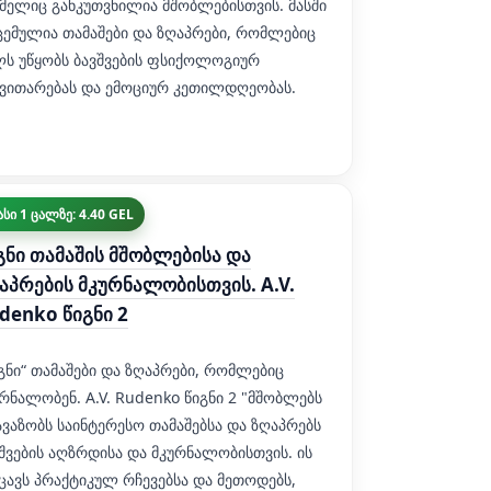
მელიც განკუთვნილია მშობლებისთვის. მასში
ცემულია თამაშები და ზღაპრები, რომლებიც
ლს უწყობს ბავშვების ფსიქოლოგიურ
ნვითარებას და ემოციურ კეთილდღეობას.
სი 1 ცალზე: 4.40 GEL
გნი თამაშის მშობლებისა და
აპრების მკურნალობისთვის. A.V.
denko წიგნი 2
გნი“ თამაშები და ზღაპრები, რომლებიც
რნალობენ. A.V. Rudenko წიგნი 2 "მშობლებს
ვაზობს საინტერესო თამაშებსა და ზღაპრებს
შვების აღზრდისა და მკურნალობისთვის. ის
ცავს პრაქტიკულ რჩევებსა და მეთოდებს,