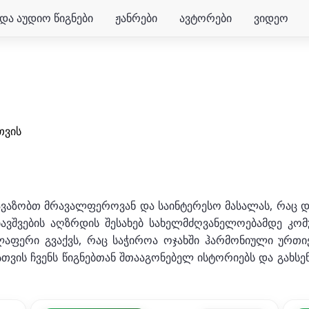
და აუდიო წიგნები
ჟანრები
ავტორები
ვიდეო
თვის
თავაზობთ მრავალფეროვან და საინტერესო მასალას, რაც 
 ბავშვების აღზრდის შესახებ სახელმძღვანელოებამდე კომ
ელაფერი გვაქვს, რაც საჭიროა ოჯახში ჰარმონიული ურთი
სთვის ჩვენს წიგნებთან შთააგონებელ ისტორიებს და გახს