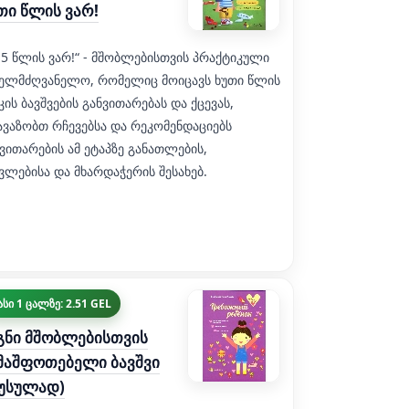
თი წლის ვარ!
 5 წლის ვარ!“ - მშობლებისთვის პრაქტიკული
ხელმძღვანელო, რომელიც მოიცავს ხუთი წლის
კის ბავშვების განვითარებას და ქცევას,
ავაზობთ რჩევებსა და რეკომენდაციებს
ვითარების ამ ეტაპზე განათლების,
ვლებისა და მხარდაჭერის შესახებ.
სი 1 ცალზე: 2.51 GEL
გნი მშობლებისთვის
მაშფოთებელი ბავშვი
უსულად)