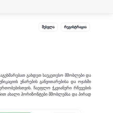
შესვლა
რეგისტრაცია
დაგეხმარებათ გახდეთ საუკეთესო მშობლები და
უნიკაციის უნარების განვითარებისა და ოჯახში
ერთობებისთვის. ჩაეფლო ჭკვიანური რჩევების
ენით ახალი ჰორიზონტები მშობლებსა და პირად