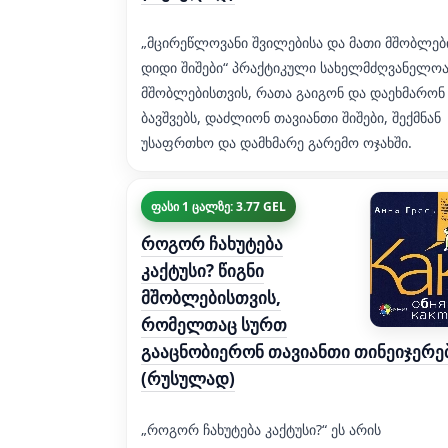
„მცირეწლოვანი შვილებისა და მათი მშობლებ
დიდი შიშები“ პრაქტიკული სახელმძღვანელო
მშობლებისთვის, რათა გაიგონ და დაეხმარონ
ბავშვებს, დაძლიონ თავიანთი შიშები, შექმნან
უსაფრთხო და დამხმარე გარემო ოჯახში.
ფასი 1 ცალზე: 3.77 GEL
როგორ ჩახუტება
კაქტუსი? წიგნი
მშობლებისთვის,
რომელთაც სურთ
გააცნობიერონ თავიანთი თინეიჯერე
(რუსულად)
„როგორ ჩახუტება კაქტუსი?“ ეს არის