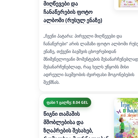
მიღწევები და
ჩანაწერების ფოტო
ალბომი (რუსულ ენაზე)
„ჩვენი პატარა: პირველი მიღწევები და
ჩანაწერები“ არის ლამაზი ფოტო ალბომი რუ
ენაზე, თქვენი ბავშვის ცხოვრებიდან
მნიშვნელოვანი მომენტების შესანარჩუნებლად
შესანარჩუნებლად, რაც ხელს უწყობს მისი
ადრეული ბავშვობის ძვირფასი მოგონებების
შექმნას.
ფასი 1 ცალზე: 8.04 GEL
წიგნი თამაშის
მშობლებისა და
ზღაპრების შესახებ,