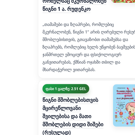
რომელსაც მკურნალობენ
წიგნი 1 ა. რუდენკო
„თამაშები და ზღაპრები, რომლებიც
მკურნალობენ, წიგნი 1“ არის ღირებული რესუ
მშობლებისთვის, გთავაზობთ თამაშებსა და
ზღაპრებს, რომლებიც ხელს უწყობენ ბავშვები
ჯანმრთელ ემოციურ და ფსიქოლოგიურ
განვითარებას, ქმნიან ოჯახში თბილ და
მხარდაჭერილ ვითარებას.
ფასი 1 ცალზე: 2.51 GEL
წიგნი მშობლებისთვის
მცირეწლოვანი
შვილებისა და მათი
მშობლების დიდი შიშები
(რუსულად)