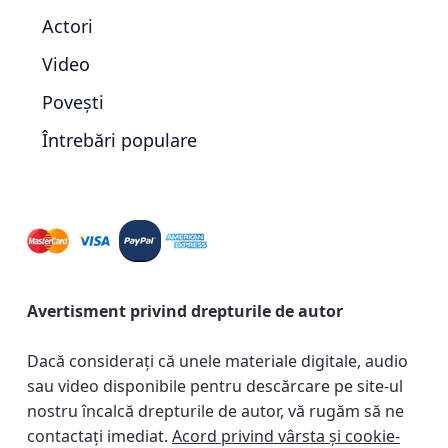
Actori
Video
Povești
Întrebări populare
Avertisment privind drepturile de autor
Dacă considerați că unele materiale digitale, audio
sau video disponibile pentru descărcare pe site-ul
nostru încalcă drepturile de autor, vă rugăm să ne
contactați imediat.
Acord privind vârsta și cookie-