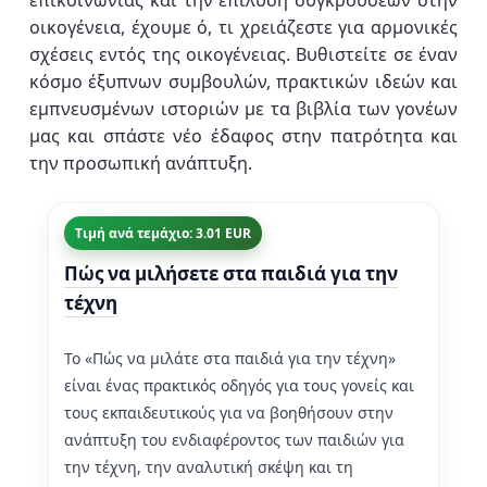
επικοινωνίας και την επίλυση συγκρούσεων στην
οικογένεια, έχουμε ό, τι χρειάζεστε για αρμονικές
σχέσεις εντός της οικογένειας. Βυθιστείτε σε έναν
κόσμο έξυπνων συμβουλών, πρακτικών ιδεών και
εμπνευσμένων ιστοριών με τα βιβλία των γονέων
μας και σπάστε νέο έδαφος στην πατρότητα και
την προσωπική ανάπτυξη.
Τιμή ανά τεμάχιο: 3.01 EUR
Πώς να μιλήσετε στα παιδιά για την
τέχνη
Το «Πώς να μιλάτε στα παιδιά για την τέχνη»
είναι ένας πρακτικός οδηγός για τους γονείς και
τους εκπαιδευτικούς για να βοηθήσουν στην
ανάπτυξη του ενδιαφέροντος των παιδιών για
την τέχνη, την αναλυτική σκέψη και τη