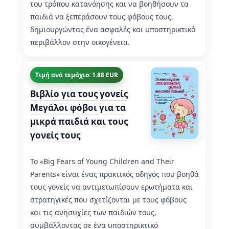
του τρόπου κατανόησης και να βοηθήσουν τα
παιδιά να ξεπεράσουν τους φόβους τους,
δημιουργώντας ένα ασφαλές και υποστηρικτικό
περιβάλλον στην οικογένεια.
Τιμή ανά τεμάχιο: 1.88 EUR
Βιβλίο για τους γονείς
Μεγάλοι φόβοι για τα
μικρά παιδιά και τους
γονείς τους
Το «Big Fears of Young Children and Their
Parents» είναι ένας πρακτικός οδηγός που βοηθά
τους γονείς να αντιμετωπίσουν ερωτήματα και
στρατηγικές που σχετίζονται με τους φόβους
και τις ανησυχίες των παιδιών τους,
συμβάλλοντας σε ένα υποστηρικτικό