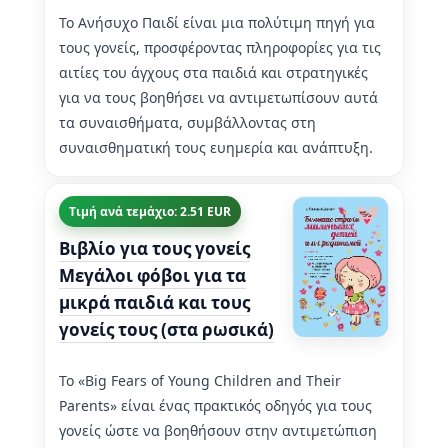
Το Ανήσυχο Παιδί είναι μια πολύτιμη πηγή για
τους γονείς, προσφέροντας πληροφορίες για τις
αιτίες του άγχους στα παιδιά και στρατηγικές
για να τους βοηθήσει να αντιμετωπίσουν αυτά
τα συναισθήματα, συμβάλλοντας στη
συναισθηματική τους ευημερία και ανάπτυξη.
Τιμή ανά τεμάχιο: 2.51 EUR
Βιβλίο για τους γονείς
Μεγάλοι φόβοι για τα
μικρά παιδιά και τους
γονείς τους (στα ρωσικά)
Το «Big Fears of Young Children and Their
Parents» είναι ένας πρακτικός οδηγός για τους
γονείς ώστε να βοηθήσουν στην αντιμετώπιση