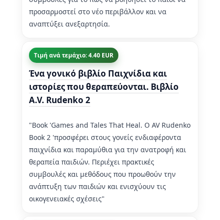
προσαρμοστεί στο νέο περιβάλλον και να
αναπτύξει ανεξαρτησία.
Τιμή ανά τεμάχιο: 4.40 EUR
Ένα γονικό βιβλίο Παιχνίδια και
ιστορίες που θεραπεύονται. Βιβλίο
A.V. Rudenko 2
"Book 'Games and Tales That Heal. Ο AV Rudenko
Book 2 'προσφέρει στους γονείς ενδιαφέροντα
παιχνίδια και παραμύθια για την ανατροφή και
θεραπεία παιδιών. Περιέχει πρακτικές
συμβουλές και μεθόδους που προωθούν την
ανάπτυξη των παιδιών και ενισχύουν τις
οικογενειακές σχέσεις"