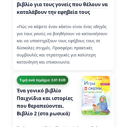
βιβλίο για τους γονείς που θέλουν να
καταλάβουν την εφηβεία τους
«Πώς να κάψετε έναν κάκτο» είναι ένας οδηγός
για τους γονείς να βοηθήσουν να κατανοήσουν
και να υποστηρίξουν τους εφήβους τους σε
δύσκολες στιγμές. Προσφέρει πρακτικές
συμβουλές και στρατηγικές για καλύτερη
κατανόηση και επικοινωνία.
Τιμή ανά τεμάχιο: 3.01 EUR
Ένα γονικό βιβλίο
Παιχνίδια και ιστορίες
που θεραπεύονται.
Βιβλίο 2 (στα ρωσικά)