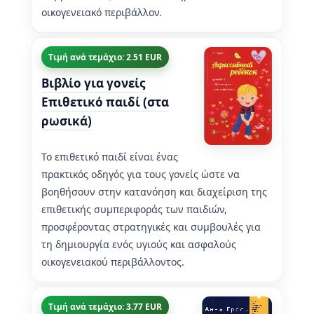
οικογενειακό περιβάλλον.
Τιμή ανά τεμάχιο: 2.51 EUR
Βιβλίο για γονείς
Επιθετικό παιδί (στα
ρωσικά)
Το επιθετικό παιδί είναι ένας
πρακτικός οδηγός για τους γονείς ώστε να
βοηθήσουν στην κατανόηση και διαχείριση της
επιθετικής συμπεριφοράς των παιδιών,
προσφέροντας στρατηγικές και συμβουλές για
τη δημιουργία ενός υγιούς και ασφαλούς
οικογενειακού περιβάλλοντος.
Τιμή ανά τεμάχιο: 3.77 EUR