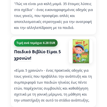
"Πώς να είναι μια καλή μαμά. 35 έτοιμες λύσεις
στα σχέδια" - ένας εικονογραφημένος οδηγός για
τους γονείς, που προσφέρει απλές και
αποτελεσματικές στρατηγικές για την ανατροφή
και την αλληλεπίδραση με τα παιδιά.
Τιμή ανά τεμάχιο: 6.28 EUR
Παιδικό Βιβλίο Είμαι 5
χρονών!
«Είμαι 5 χρονών!» - ένας πρακτικός οδηγός για
τους γονείς που προβάλλει την ανάπτυξη και τη
συμπεριφορά των παιδιών ηλικίας έως πέντε
ετών, παρέχοντας συμβουλές και καθοδήγηση
σχετικά με τη γονική μέριμνα, τη μάθηση και
την υποστήριξη σε αυτό το στάδιο ανάπτυξης.