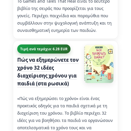
Το Games and Tales That Heal είναι το δεύτερο
βιβλίο της σειράς που προορίζεται για τους
γονείς. Περιέχει παιχνίδια και παραμύθια που
συμβάλλουν στην ψυχολογική ανάπτυξη και τη
συναισθηματική ευημερία των παιδιών.
Τιμή ανά τεμάχιο: 6.28 EUR
Πώς να εξημερώνετε τον
χρόνο 32 ιδέες
διαχείρισης χρόνου για
παιδιά (στα ρωσικά)
«Πώς να εξημερώσει το χρόνο» είναι ένας
πρακτικός οδηγός για τα παιδιά σχετικά με τη
διαχείριση του χρόνου. Το βιβλίο περιέχει 32
ιδέες για να βοηθήσει τα παιδιά να οργανώσουν
αποτελεσματικά το χρόνο τους και να