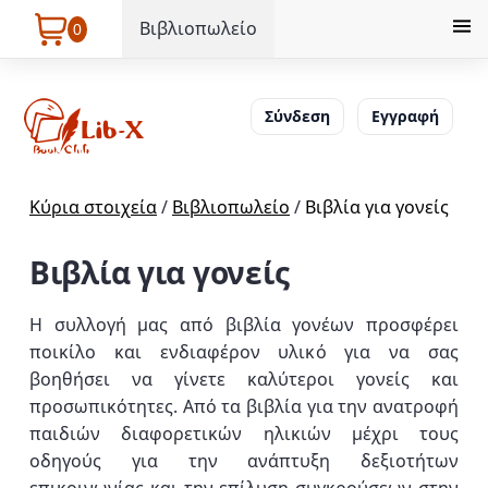
Βιβλιοπωλείο
0
Σύνδεση
Εγγραφή
Κύρια στοιχεία
/
Βιβλιοπωλείο
/
Βιβλία για γονείς
Βιβλία για γονείς
Η συλλογή μας από βιβλία γονέων προσφέρει
ποικίλο και ενδιαφέρον υλικό για να σας
βοηθήσει να γίνετε καλύτεροι γονείς και
προσωπικότητες. Από τα βιβλία για την ανατροφή
παιδιών διαφορετικών ηλικιών μέχρι τους
οδηγούς για την ανάπτυξη δεξιοτήτων