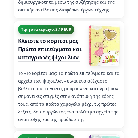
δημιουργικότητα μέσω της συζήτησης και της
οπτικής αντίληψης διαφόρων έργων τέχνης.
Τιμή ανά τεμάχιο: 3.49 EUR
Κλείστε το κορίτσι μας.
Πρώτα επιτεύγματα και
καταγραφές ψίχουλων.
Το «Το κορίτσι μας: Τα πρώτα επιτεύγματα και τα
αρχεία των ψίχουλων» είναι ένα αξέχαστο
βιβλίο όπου οι γονείς μπορούν να καταγράψουν
σημαντικές στιγμές στην ανάπτυξη της κόρης
τους, από τα πρώτα χαμόγελα μέχρι τις πρώτες
λέξεις, δημιουργώντας ένα πολύτιμο αρχείο της
ανάπτυξης και της προόδου της.