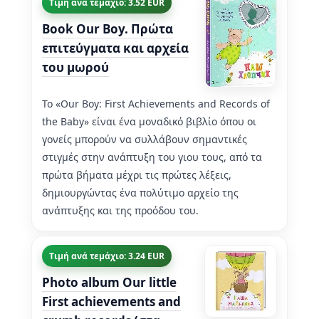
Τιμή ανά τεμάχιο: 3.52 EUR
Book Our Boy. Πρώτα
επιτεύγματα και αρχεία
του μωρού
Το «Our Boy: First Achievements and Records of
the Baby» είναι ένα μοναδικό βιβλίο όπου οι
γονείς μπορούν να συλλάβουν σημαντικές
στιγμές στην ανάπτυξη του γιου τους, από τα
πρώτα βήματα μέχρι τις πρώτες λέξεις,
δημιουργώντας ένα πολύτιμο αρχείο της
ανάπτυξης και της προόδου του.
Τιμή ανά τεμάχιο: 3.24 EUR
Photo album Our little
First achievements and