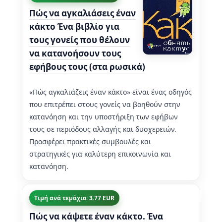
Πώς να αγκαλιάσεις έναν
κάκτο Ένα βιβλίο για
τους γονείς που θέλουν
να κατανοήσουν τους
εφήβους τους (στα ρωσικά)
«Πώς αγκαλιάζεις έναν κάκτο» είναι ένας οδηγός
που επιτρέπει στους γονείς να βοηθούν στην
κατανόηση και την υποστήριξη των εφήβων
τους σε περιόδους αλλαγής και δυσχερειών.
Προσφέρει πρακτικές συμβουλές και
στρατηγικές για καλύτερη επικοινωνία και
κατανόηση.
Τιμή ανά τεμάχιο: 3.77 EUR
Πώς να κάψετε έναν κάκτο. Ένα