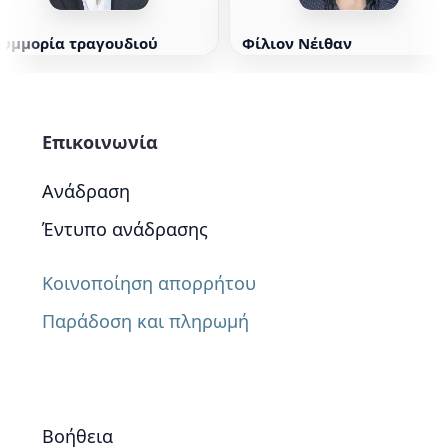
Συμμορία τραγουδιού
Φίλιον Νέιθαν
Επικοινωνία
Ανάδραση
Έντυπο ανάδρασης
Κοινοποίηση απορρήτου
Παράδοση και πληρωμή
Βοήθεια