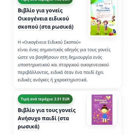
Βιβλίο για γονείς
Οικογένεια ειδικού
σκοπού (στα ρωσικά)
Η «Οικογένεια Ειδικού Σκοπού»
είναι ένας σημαντικός οδηγός για τους γονείς
ώστε να βοηθήσουν στη δημιουργία ενός
υποστηρικτικού και στοργικού οικογενειακού
περιβάλλοντος, ειδικά όταν ένα παιδί έχει
ειδικές ανάγκες ή χαρακτηριστικά.
Τιμή ανά τεμάχιο: 2.51 EUR
Βιβλίο για τους γονείς
Ανήσυχο παιδί (στα
ρωσικά)