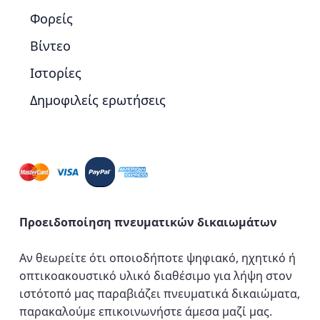
Φορείς
Βίντεο
Ιστορίες
Δημοφιλείς ερωτήσεις
Προειδοποίηση πνευματικών δικαιωμάτων
Αν θεωρείτε ότι οποιοδήποτε ψηφιακό, ηχητικό ή
οπτικοακουστικό υλικό διαθέσιμο για λήψη στον
ιστότοπό μας παραβιάζει πνευματικά δικαιώματα,
παρακαλούμε επικοινωνήστε άμεσα μαζί μας.