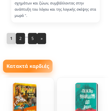
σχημάτων και ζώων, συμβάλλοντας στην
ανάπτυξη του λόγου και της λογικής σκέψης στα
μωρά ".
...
1
2
5
»
Κατακτά καρδιές