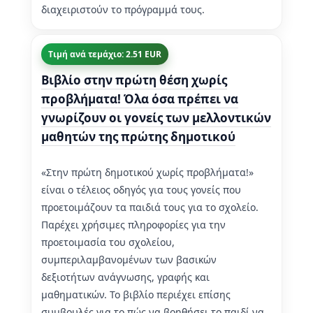
διαχειριστούν το πρόγραμμά τους.
Τιμή ανά τεμάχιο: 2.51 EUR
Βιβλίο στην πρώτη θέση χωρίς
προβλήματα! Όλα όσα πρέπει να
γνωρίζουν οι γονείς των μελλοντικών
μαθητών της πρώτης δημοτικού
«Στην πρώτη δημοτικού χωρίς προβλήματα!»
είναι ο τέλειος οδηγός για τους γονείς που
προετοιμάζουν τα παιδιά τους για το σχολείο.
Παρέχει χρήσιμες πληροφορίες για την
προετοιμασία του σχολείου,
συμπεριλαμβανομένων των βασικών
δεξιοτήτων ανάγνωσης, γραφής και
μαθηματικών. Το βιβλίο περιέχει επίσης
συμβουλές για το πώς να βοηθήσει το παιδί να