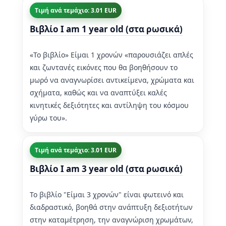
Τιμή ανά τεμάχιο: 3.01 EUR
Βιβλίο I am 1 year old (στα ρωσικά)
«Το βιβλίο» Είμαι 1 χρονών «παρουσιάζει απλές
και ζωντανές εικόνες που θα βοηθήσουν το
μωρό να αναγνωρίσει αντικείμενα, χρώματα και
σχήματα, καθώς και να αναπτύξει καλές
κινητικές δεξιότητες και αντίληψη του κόσμου
γύρω του».
Τιμή ανά τεμάχιο: 3.01 EUR
Βιβλίο I am 3 year old (στα ρωσικά)
Το βιβλίο "Είμαι 3 χρονών" είναι φωτεινό και
διαδραστικό, βοηθά στην ανάπτυξη δεξιοτήτων
στην καταμέτρηση, την αναγνώριση χρωμάτων,