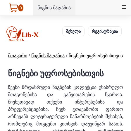
წიგნის მაღაზია
0
შესვლა
რეგისტრაცია
მთავარი
/
წიგნის მაღაზია
/
წიგნები უფროსებისთვის
წიგნები უფროსებისთვის
ჩვენი ზრდასრული წიგნების კოლექცია უსასრულო
შთაგონებისა და განვითარების წყაროა.
მიუხედავად თქვენი ინტერესებისა და
პრეფერენციებისა, ჩვენ გთავაზობთ ფართო
არჩევანს ლიტერატურული ნაწარმოებების შესახებ,
რომლებიც მოგცემთ კითხვის დაუვიწყარ საათს.