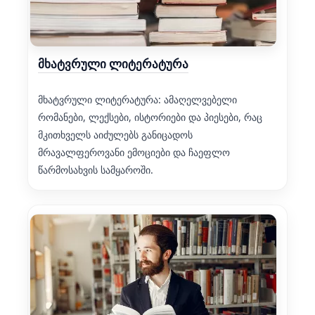
მხატვრული ლიტერატურა
მხატვრული ლიტერატურა: ამაღელვებელი
რომანები, ლექსები, ისტორიები და პიესები, რაც
მკითხველს აიძულებს განიცადოს
მრავალფეროვანი ემოციები და ჩაეფლო
წარმოსახვის სამყაროში.