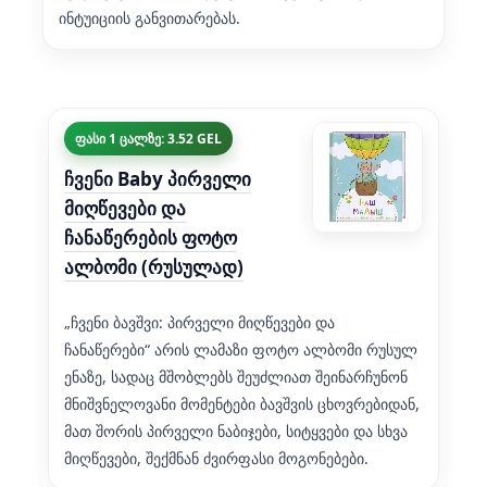
ინტუიციის განვითარებას.
ფასი 1 ცალზე: 3.52 GEL
ჩვენი Baby პირველი
მიღწევები და
ჩანაწერების ფოტო
ალბომი (რუსულად)
„ჩვენი ბავშვი: პირველი მიღწევები და
ჩანაწერები“ არის ლამაზი ფოტო ალბომი რუსულ
ენაზე, სადაც მშობლებს შეუძლიათ შეინარჩუნონ
მნიშვნელოვანი მომენტები ბავშვის ცხოვრებიდან,
მათ შორის პირველი ნაბიჯები, სიტყვები და სხვა
მიღწევები, შექმნან ძვირფასი მოგონებები.