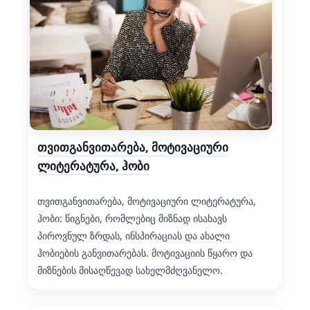
თვითგანვითარება, მოტივაციური
ლიტერატურა, ჰობი
თვითგანვითარება, მოტივაციური ლიტერატურა,
ჰობი: წიგნები, რომლებიც მიზნად ისახავს
პიროვნულ ზრდას, ინსპირაციას და ახალი
ჰობიების განვითარებას. მოტივაციის წყარო და
მიზნების მისაღწევად სახელმძღვანელო.