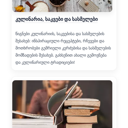
კულინარია, საკვები და სასმელები
წიგნები კულინარიის, საკვებისა და სასმელების
შესახებ: ინსპირაციული რეცეპტები, რჩევები და
მოთხრობები გემრიელი კერძებისა და სასმელების
მომზადების შესახებ. გახსენით ახალი გემოვნება
და კულინარიული ტრადიციები!