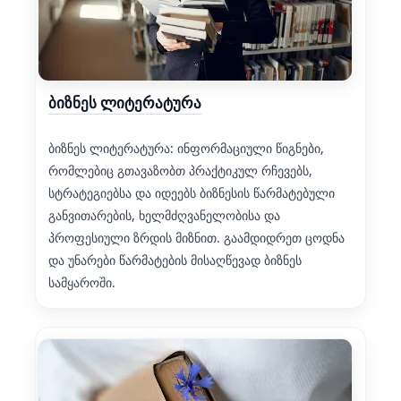
ბიზნეს ლიტერატურა
ბიზნეს ლიტერატურა: ინფორმაციული წიგნები,
რომლებიც გთავაზობთ პრაქტიკულ რჩევებს,
სტრატეგიებსა და იდეებს ბიზნესის წარმატებული
განვითარების, ხელმძღვანელობისა და
პროფესიული ზრდის მიზნით. გაამდიდრეთ ცოდნა
და უნარები წარმატების მისაღწევად ბიზნეს
სამყაროში.