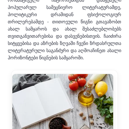
რომანტიკული ისტორიებიდან დაწყებული
პოპულარულ სამეცნიერო ლიტერატურამდე,
პოლიტიკური დრამიდან ფსიქოლოგიურ
თრილერებამდე - თითოეული წიგნი გთავაზობთ
ახალ სამყაროს და ახალ შესაძლებლობებს
თვითგანვითარებისა და დასვენებისთვის. ჩაიძირა
სიტყვებისა და აზრების ზღვაში ჩვენი ზრდასრულთა
ლიტერატურული საგანძური და აღმოაჩინეთ ახალი
ჰორიზონტები წიგნების სამყაროში.