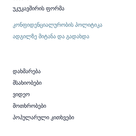
უკუკავშირის ფორმა
კონფიდენციალურობის პოლიტიკა
ადგილზე მიტანა და გადახდა
დახმარება
მსახიობები
ვიდეო
მოთხრობები
პოპულარული კითხვები