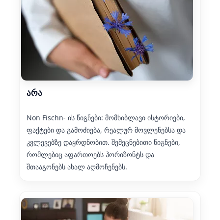
არა
Non Fischn- ის წიგნები: მომხიბლავი ისტორიები,
ფაქტები და გამოძიება, რეალურ მოვლენებსა და
კვლევებზე დაყრდნობით. შემეცნებითი წიგნები,
რომლებიც აფართოებს ჰორიზონტს და
შთააგონებს ახალ აღმოჩენებს.