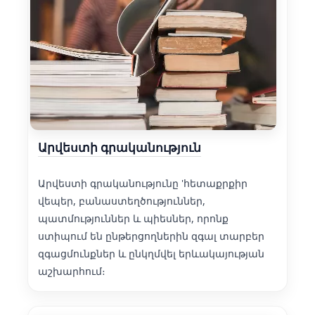
Արվեստի գրականություն
Արվեստի գրականությունը 'հետաքրքիր
վեպեր, բանաստեղծություններ,
պատմություններ և պիեսներ, որոնք
ստիպում են ընթերցողներին զգալ տարբեր
զգացմունքներ և ընկղմվել երևակայության
աշխարհում։