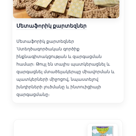
Մետաֆորիկ քարտեզներ
Մետաֆորիկ քարտեզներ
'Ստեղծագործական գործիք
ինքնագիտակցության և զարգացման
համար։ Թույլ են տալիս պատկերացնել և
զարգացնել մտածելակերպը միավորման և
պատկերների միջոցով, նպաստելով
խնդիրների լուծմանը և ինտուիցիայի
զարգացմանը։