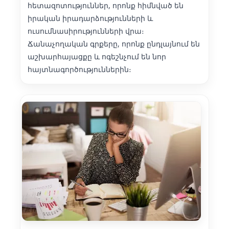
հետազոտություններ, որոնք հիմնված են
իրական իրադարձությունների և
ուսումնասիրությունների վրա։
Ճանաչողական գրքերը, որոնք ընդլայնում են
աշխարհայացքը և ոգեշնչում են նոր
հայտնագործություններին։