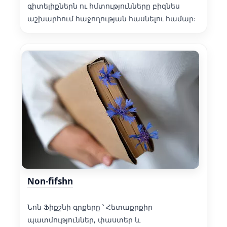
գիտելիքներն ու հմտությունները բիզնես
աշխարհում հաջողության հասնելու համար։
Non-fifshn
Նոն Ֆիքշնի գրքերը ՝ Հետաքրքիր
պատմություններ, փաստեր և