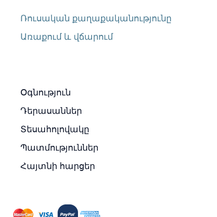
Ռուսական քաղաքականությունը
Առաքում և վճարում
Օգնություն
Դերասաններ
Տեսահոլովակը
Պատմություններ
Հայտնի հարցեր