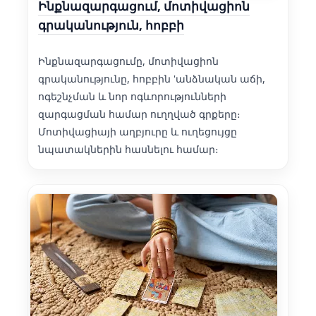
Ինքնազարգացում, մոտիվացիոն
գրականություն, հոբբի
Ինքնազարգացումը, մոտիվացիոն
գրականությունը, հոբբին 'անձնական աճի,
ոգեշնչման և նոր ոգևորությունների
զարգացման համար ուղղված գրքերը։
Մոտիվացիայի աղբյուրը և ուղեցույցը
նպատակներին հասնելու համար։