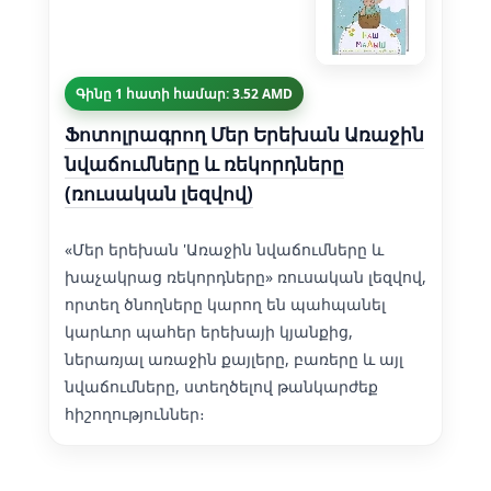
Գինը 1 հատի համար: 3.52 AMD
Ֆոտոլրագրող Մեր Երեխան Առաջին
նվաճումները և ռեկորդները
(ռուսական լեզվով)
«Մեր երեխան 'Առաջին նվաճումները և
խաչակրաց ռեկորդները» ռուսական լեզվով,
որտեղ ծնողները կարող են պահպանել
կարևոր պահեր երեխայի կյանքից,
ներառյալ առաջին քայլերը, բառերը և այլ
նվաճումները, ստեղծելով թանկարժեք
հիշողություններ։