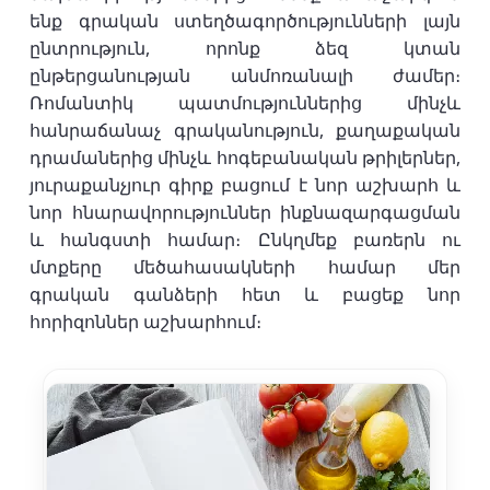
ենք գրական ստեղծագործությունների լայն
ընտրություն, որոնք ձեզ կտան
ընթերցանության անմոռանալի ժամեր։
Ռոմանտիկ պատմություններից մինչև
հանրաճանաչ գրականություն, քաղաքական
դրամաներից մինչև հոգեբանական թրիլերներ,
յուրաքանչյուր գիրք բացում է նոր աշխարհ և
նոր հնարավորություններ ինքնազարգացման
և հանգստի համար։ Ընկղմեք բառերն ու
մտքերը մեծահասակների համար մեր
գրական գանձերի հետ և բացեք նոր
հորիզոններ աշխարհում։