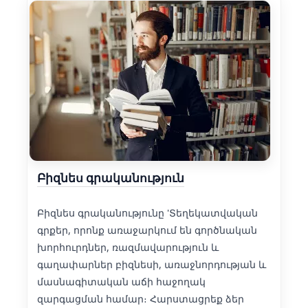
Բիզնես գրականություն
Բիզնես գրականությունը 'Տեղեկատվական
գրքեր, որոնք առաջարկում են գործնական
խորհուրդներ, ռազմավարություն և
գաղափարներ բիզնեսի, առաջնորդության և
մասնագիտական աճի հաջողակ
զարգացման համար։ Հարստացրեք ձեր