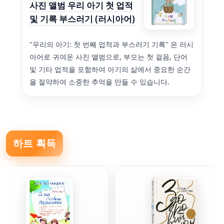
사진 앨범 우리 아기 첫 업적
및 기록 부스러기 (러시아어)
"우리의 아기: 첫 번째 업적과 부스러기 기록" 은 러시
아어로 귀여운 사진 앨범으로, 부모는 첫 걸음, 단어
및 기타 업적을 포함하여 아기의 삶에서 중요한 순간
을 절약하여 소중한 추억을 만들 수 있습니다.
하트 획득