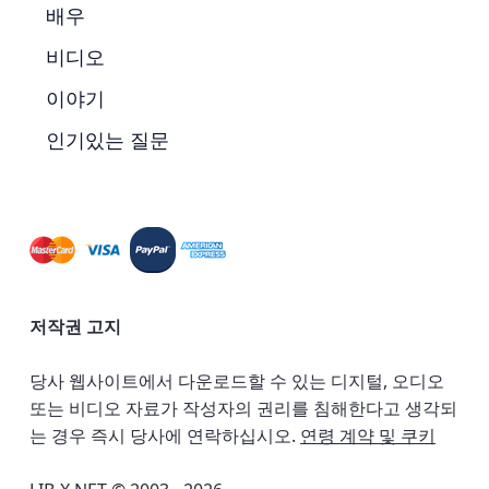
배우
비디오
이야기
인기있는 질문
저작권 고지
당사 웹사이트에서 다운로드할 수 있는 디지털, 오디오
또는 비디오 자료가 작성자의 권리를 침해한다고 생각되
는 경우 즉시 당사에 연락하십시오.
연령 계약 및 쿠키