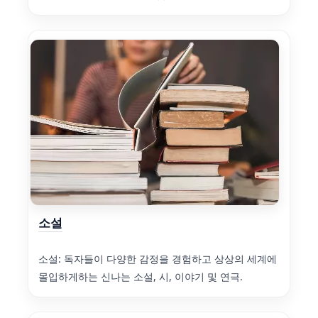
소설
소설: 독자들이 다양한 감정을 경험하고 상상의 세계에
몰입하게하는 신나는 소설, 시, 이야기 및 연극.