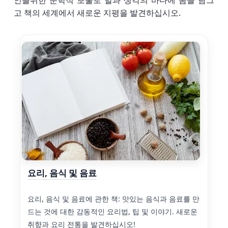
인을위한 문학적 보물로 말과 생각의 바다에 몸을 담그
고 책의 세계에서 새로운 지평을 발견하십시오.
요리, 음식 및 음료
요리, 음식 및 음료에 관한 책: 맛있는 음식과 음료를 만
드는 것에 대한 감동적인 요리법, 팁 및 이야기. 새로운
취향과 요리 전통을 발견하십시오!