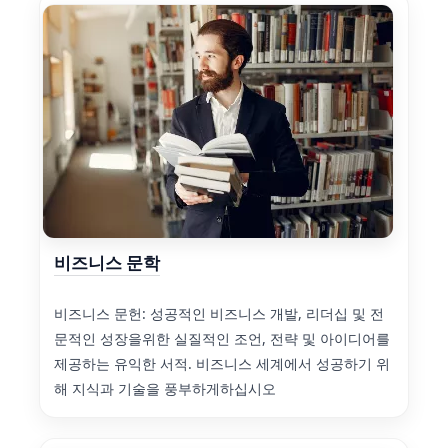
비즈니스 문학
비즈니스 문헌: 성공적인 비즈니스 개발, 리더십 및 전
문적인 성장을위한 실질적인 조언, 전략 및 아이디어를
제공하는 유익한 서적. 비즈니스 세계에서 성공하기 위
해 지식과 기술을 풍부하게하십시오