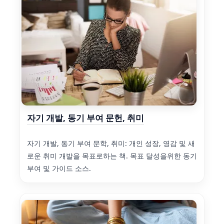
자기 개발, 동기 부여 문헌, 취미
자기 개발, 동기 부여 문학, 취미: 개인 성장, 영감 및 새
로운 취미 개발을 목표로하는 책. 목표 달성을위한 동기
부여 및 가이드 소스.