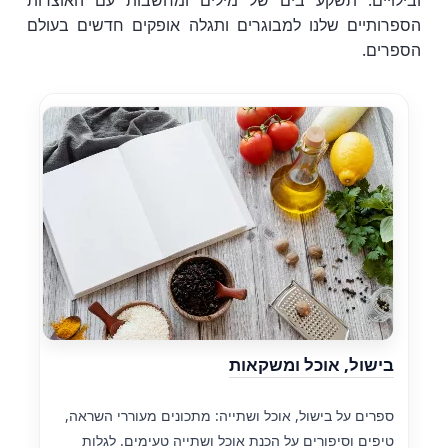
ובילויים. תשקע בים של מילים ומחשבות עם האוצרות
הספרותיים שלנו למבוגרים ותגלה אופקים חדשים בעולם
הספרים.
בישול, אוכל ומשקאות
ספרים על בישול, אוכל ושתייה: מתכונים מעוררי השראה,
טיפים וסיפורים על הכנת אוכל ושתייה טעימים. לגלות