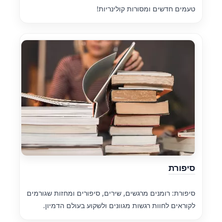
טעמים חדשים ומסורות קולינריות!
סיפורת
סיפורת: רומנים מרגשים, שירים, סיפורים ומחזות שגורמים
לקוראים לחוות רגשות מגוונים ולשקוע בעולם הדמיון.