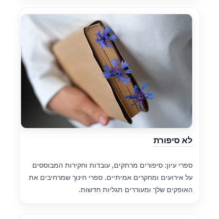
לא סיפורת
ספרי עיון: סיפורים מרתקים, עובדות וחקירות המבוססים
על אירועים ומחקרים אמיתיים. ספרי חינוך שמרחיבים את
האופקים שלך ומעוררים תגליות חדשות.