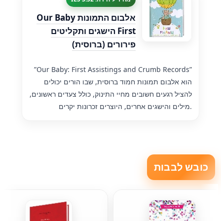
אלבום התמונות Our Baby
First הישגים ותקליטים
פירורים (ברוסית)
”Our Baby: First Assistings and Crumb Records”
הוא אלבום תמונות חמוד ברוסית, שבו הורים יכולים
להציל רגעים חשובים מחיי התינוק, כולל צעדים ראשונים,
מילים והישגים אחרים, היוצרים זכרונות יקרים.
כובש לבבות