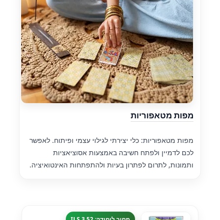
מפות מטאפוריות
מפות מטאפוריות: כלי יצירתי לגילוי עצמי ופיתוח. לאפשר
לכם לדמיין ולפתח חשיבה באמצעות אסוציאציות
ותמונות, לתרום לפתרון בעיות ולהתפתחות האינטואיציה.
מחיר ליחידה: 3.52 ILS