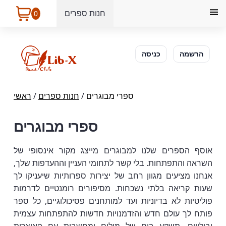
חנות ספרים
0
הרשמה
כניסה
ספרי מבוגרים
/
חנות ספרים
/
ראשי
ספרי מבוגרים
אוסף הספרים שלנו למבוגרים מייצג מקור אינסופי של
השראה והתפתחות. בלי קשר לתחומי העניין וההעדפות שלך,
אנחנו מציעים מגוון רחב של יצירות ספרותיות שיעניקו לך
שעות קריאה בלתי נשכחות. מסיפורים רומנטיים לדרמות
פוליטיות לא בדיוניות ועד למותחנים פסיכולוגיים, כל ספר
פותח לך עולם חדש והזדמנויות חדשות להתפתחות עצמית