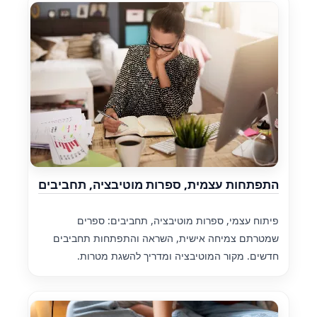
התפתחות עצמית, ספרות מוטיבציה, תחביבים
פיתוח עצמי, ספרות מוטיבציה, תחביבים: ספרים
שמטרתם צמיחה אישית, השראה והתפתחות תחביבים
חדשים. מקור המוטיבציה ומדריך להשגת מטרות.