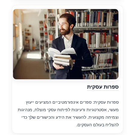
ספרות עסקית
ספרות עסקית: ספרים אינפורמטיביים המציעים ייעוץ
מעשי, אסטרטגיות ורעיונות לפיתוח עסקי מוצלח, מנהיגות
וצמיחה מקצועית. להעשיר את הידע והכישורים שלך כדי
להצליח בעולם העסקים.