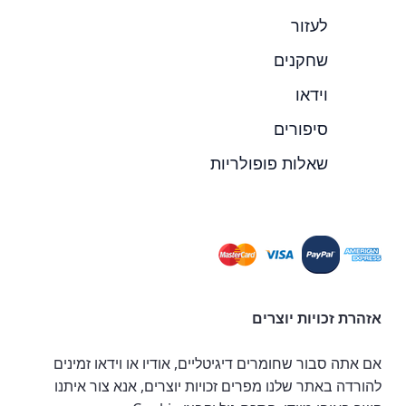
לעזור
שחקנים
וידאו
סיפורים
שאלות פופולריות
אזהרת זכויות יוצרים
אם אתה סבור שחומרים דיגיטליים, אודיו או וידאו זמינים
להורדה באתר שלנו מפרים זכויות יוצרים, אנא צור איתנו