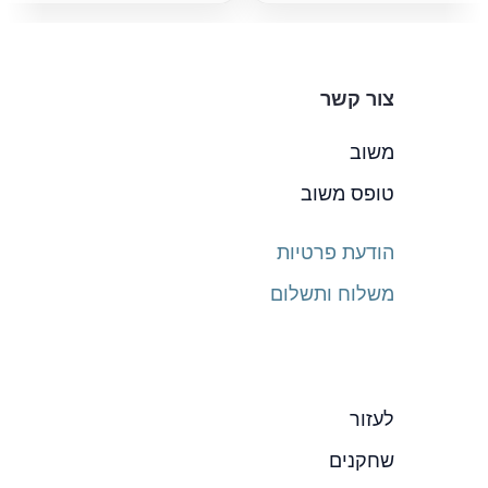
צור קשר
משוב
טופס משוב
הודעת פרטיות
משלוח ותשלום
לעזור
שחקנים