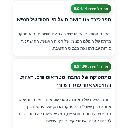
מחיר ליחידה: 4.14 ILS
ספר כיצד אנו חושבים על חיי הסוד של הנפש
”החיים הסודיים של הנפש: כיצד אנו חושבים” הוא מחקר
מרתק של העולם הפנימי של המוח האנושי, החושף את
סודות עבודתו ואת מנגנוני החשיבה.
מחיר ליחידה: 1.96 ILS
מתמטיקה של אהבה: סטריאוטיפים, ראיות,
והחיפוש אחר פתרון שיורי
”המתמטיקה של האהבה: סטריאוטיפים, ראיות והחיפוש
אחר פתרון שיורי” הוא מחקר מרתק של היחסים בין
מתמטיקה ויחסים אנושיים, המציע גישות לא סטנדרטיות
להבנת אהבה ואינטראקציות בין אישיות.