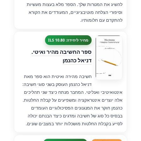
להשיג את המטרות שלך. הספר מלא בעצות מעשיות
וסיפורי הצלחה מוטיבציוניים, המעודדים את הקורא
להתקדם עם חלומותיו.
מחיר ליחידה: 10.80 ILS
ספר החשיבה מהיר ואיטי.
דניאל כהנמן
חשיבה מהירה ואיטית הוא ספר מאת
דניאל כהנמן העוסק בשני סוגי חשיבה:
אינטואיטיבי ואנליטי. המחבר מנתח כיצד שני תהליכים
אלה יוצרים אינטראקציה ומשפיעים על קבלת החלטות.
כהנמן חוקר את המנגנונים הפסיכולוגיים העומדים
בבסיס כל סוג של חשיבה ומדגים כיצד הבנתם יכולה
לסייע בקבלת החלטות מושכלות יותר במצבים שונים.