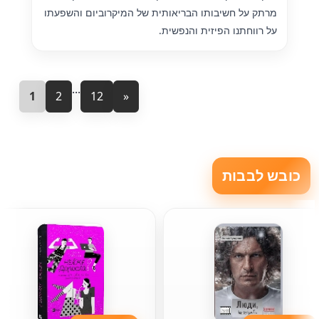
מרתק על חשיבותו הבריאותית של המיקרוביום והשפעתו
על רווחתנו הפיזית והנפשית.
...
1
2
12
»
כובש לבבות