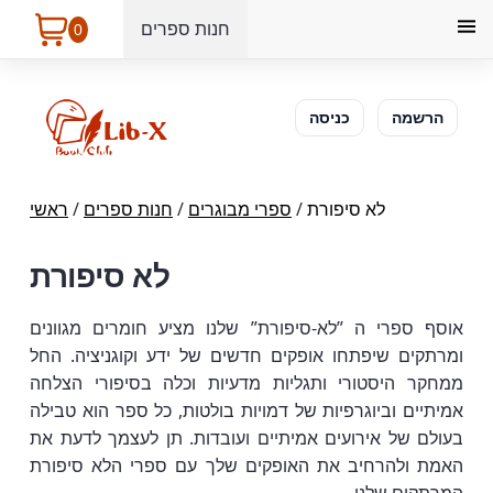
חנות ספרים
0
הרשמה
כניסה
לא סיפורת
/
ספרי מבוגרים
/
חנות ספרים
/
ראשי
לא סיפורת
אוסף ספרי ה ”לא-סיפורת” שלנו מציע חומרים מגוונים
ומרתקים שיפתחו אופקים חדשים של ידע וקוגניציה. החל
ממחקר היסטורי ותגליות מדעיות וכלה בסיפורי הצלחה
אמיתיים וביוגרפיות של דמויות בולטות, כל ספר הוא טבילה
בעולם של אירועים אמיתיים ועובדות. תן לעצמך לדעת את
האמת ולהרחיב את האופקים שלך עם ספרי הלא סיפורת