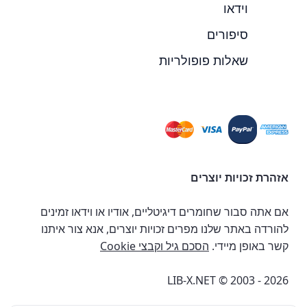
וידאו
סיפורים
שאלות פופולריות
אזהרת זכויות יוצרים
אם אתה סבור שחומרים דיגיטליים, אודיו או וידאו זמינים
להורדה באתר שלנו מפרים זכויות יוצרים, אנא צור איתנו
קשר באופן מיידי.
הסכם גיל וקבצי Cookie
LIB-X.NET © 2003 - 2026