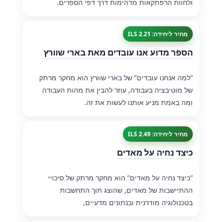
ולחוות הרפתקאות מדהימות דרך דפי הספרים.
מחיר ליחידה: 2.21 ILS
הספר מדוע אנו עובדים מאת בארי שוורץ
”למה אנחנו עובדים” של בארי שוורץ הוא מחקר מרתק
של מוטיבציה בעבודה, עוזר להבין את מהות העבודה
ומה באמת מניע אותנו לעשות את זה.
מחיר ליחידה: 2.49 ILS
כיצד נחיה על מאדים
”כיצד נחיה על מאדים” הוא מחקר מרתק של סיכויי
ההתיישבות של מאדים, שהוצג תוך התחשבות
בטכנולוגיה מודרנית ובנתונים מדעיים,