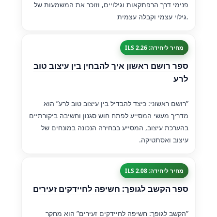
פנימי דרך הרפתקאות וגילויים, וזוכר את המשמעות של
גילוי עצמי וקבלה עצמית.
מחיר ליחידה: 2.26 ILS
ספר רושם ראשון איך להבחין בין עיצוב טוב
לרע
”רושם ראשוני: כיצד להבדיל בין עיצוב טוב לרע” הוא
מדריך מעשי המסייע לפתח חוש סגנון וחשיבה ביקורתיים
בהערכת עיצוב, המסייע בבחירה הנכונה במונחים של
עיצוב ואסתטיקה.
מחיר ליחידה: 2.08 ILS
ספר הקשב לגופך: חשיפה לחיידקים זעירים
”הקשב לגופך: חשיפה לחיידקים זעירים” הוא מחקר