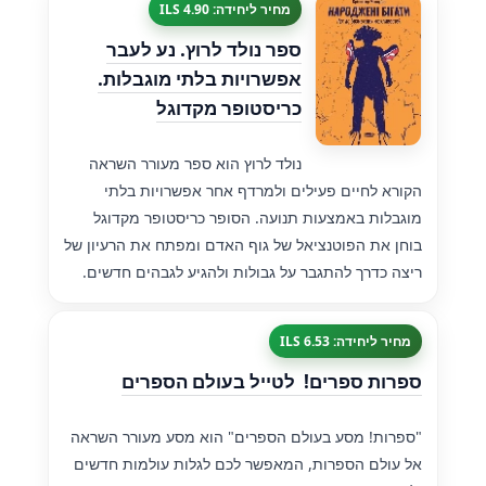
מחיר ליחידה: 4.90 ILS
ספר נולד לרוץ. נע לעבר
אפשרויות בלתי מוגבלות.
כריסטופר מקדוגל
נולד לרוץ הוא ספר מעורר השראה
הקורא לחיים פעילים ולמרדף אחר אפשרויות בלתי
מוגבלות באמצעות תנועה. הסופר כריסטופר מקדוגל
בוחן את הפוטנציאל של גוף האדם ומפתח את הרעיון של
ריצה כדרך להתגבר על גבולות ולהגיע לגבהים חדשים.
מחיר ליחידה: 6.53 ILS
ספרות ספרים! ‏ לטייל בעולם הספרים
"ספרות! מסע בעולם הספרים" הוא מסע מעורר השראה
אל עולם הספרות, המאפשר לכם לגלות עולמות חדשים