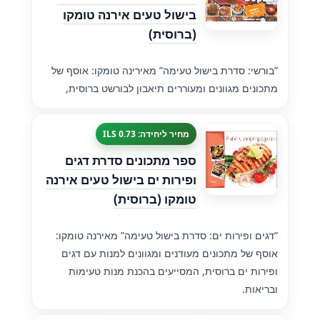
בישול טעים אירנה טומקו
(ברוסית)
”בורשי: סדרת בישול טעימה” מאירינה טומקו: אוסף של
מתכונים מגוונים ומעוררים תיאבון לבורשט ברוסית,
מחיר ליחידה: 0.73 ILS
ספר מתכונים סדרת דגים
ופירות ים בישול טעים אירנה
טומקו (ברוסית)
”דגים ופירות ים: סדרת בישול טעימה” מאירנה טומקו:
אוסף של מתכונים מעודנים ומגוונים למנות עם דגים
ופירות ים ברוסית, המסייעים בהכנת מנות טעימות
ובריאות.