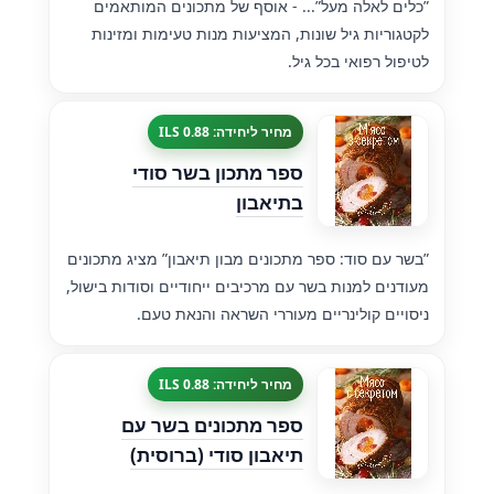
”כלים לאלה מעל”... - אוסף של מתכונים המותאמים
לקטגוריות גיל שונות, המציעות מנות טעימות ומזינות
לטיפול רפואי בכל גיל.
מחיר ליחידה: 0.88 ILS
ספר מתכון בשר סודי
בתיאבון
”בשר עם סוד: ספר מתכונים מבון תיאבון” מציג מתכונים
מעודנים למנות בשר עם מרכיבים ייחודיים וסודות בישול,
ניסויים קולינריים מעוררי השראה והנאת טעם.
מחיר ליחידה: 0.88 ILS
ספר מתכונים בשר עם
תיאבון סודי (ברוסית)