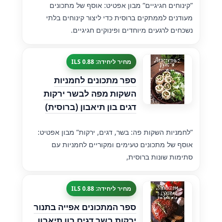
”קינוחים חגיגיים” מבון אפטיט: אוסף של מתכונים
מעודנים לממתקים ברוסית כדי ליצור קינוחים בלתי
נשכחים לרגעים מיוחדים ופינוקים חגיגיים.
מחיר ליחידה: 0.88 ILS
ספר מתכונים לחמניות
השקות מפה לבשר ירקות
דגים בון תיאבון (ברוסית)
”לחמניות השקות פה: בשר, דגים, ירקות” מבון אפטיט:
אוסף של מתכונים טעימים ומקוריים לחמניות עם
סתימות שונות ברוסית,
מחיר ליחידה: 0.88 ILS
ספר המתכונים אפייה בתנור
ירקות בשר דגים בון תיאבון