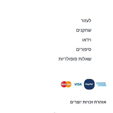
לעזור
שחקנים
וידאו
סיפורים
שאלות פופולריות
אזהרת זכויות יוצרים