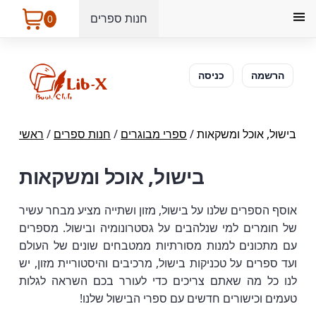
חנות ספרים
0
הרשמה
כניסה
בישול, אוכל ומשקאות
/
ספרי מבוגרים
/
חנות ספרים
/
ראשי
בישול, אוכל ומשקאות
אוסף הספרים שלנו על בישול, מזון ושתייה מציע מבחר עשיר
של חומרים למי שנלהבים על גסטרונומיה ובישול. מספרים
עם מתכונים למנות מסורתיות ממטבחים שונים של העולם
ועד ספרים על טכניקות בישול, מרכיבים והיסטוריית מזון, יש
לנו כל מה שאתם צריכים כדי לעורר בכם השראה לגלות
טעמים וכישורים חדשים עם ספרי הבישול שלנו!