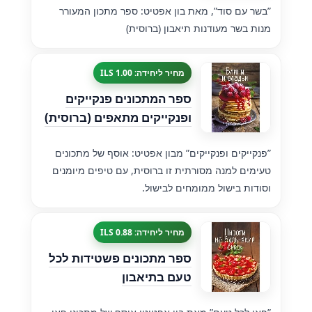
”בשר עם סוד”, מאת בון אפטיט: ספר מתכון המעורר
מנות בשר מעודנות תיאבון (ברוסית)
מחיר ליחידה: 1.00 ILS
ספר המתכונים פנקייקים
ופנקייקים מתאפים (ברוסית)
”פנקייקים ופנקייקים” מבון אפטיט: אוסף של מתכונים
טעימים למנה מסורתית זו ברוסית, עם טיפים מיומנים
וסודות בישול ממומחים לבישול.
מחיר ליחידה: 0.88 ILS
ספר מתכונים פשטידות לכל
טעם בתיאבון