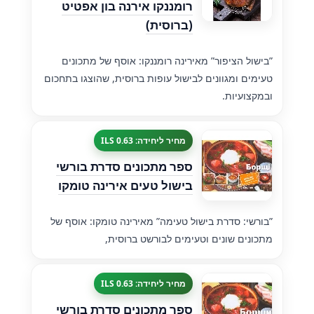
רומננקו אירנה בון אפטיט
(ברוסית)
”בישול הציפור” מאירינה רומננקו: אוסף של מתכונים
טעימים ומגוונים לבישול עופות ברוסית, שהוצגו בתחכום
ובמקצועיות.
מחיר ליחידה: 0.63 ILS
ספר מתכונים סדרת בורשי
בישול טעים אירינה טומקו
”בורשי: סדרת בישול טעימה” מאירינה טומקו: אוסף של
מתכונים שונים וטעימים לבורשט ברוסית,
מחיר ליחידה: 0.63 ILS
ספר מתכונים סדרת בורשי