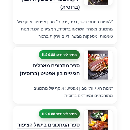
(ברוסית)
”לאפות בתנור: בשר, דגים, ירקות” מבון אפטיט: אוסף של
מתכונים מעוררי השראה ברוסית, המציעים הכנת מנות
טעימות ומספקות מבשר, דגים וירקות בתנור.
מחיר ליחידה: 0.88 ILS
ספר מתכונים מאכלים
חגיגיים בון אפטיט (ברוסית)
”מנות חגיגיות” מבון אפטיט: אוסף של מתכונים
מתוחכמים ומעודנים ברוסית
מחיר ליחידה: 0.88 ILS
ספר המתכונים בישול הציפור