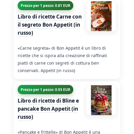
Prezzo per 1 pezzo: 0.81 EUR
Libro di ricette Carne con
il segreto Bon Appetit (in
russo)
«Carne segreta» di Bon Appetit è un libro di
ricette che si ispira alla creazione di raffinati
piatti di carne con segreti di cottura ben
conservati. Appetit (in russo)
Prezzo per 1 pezzo: 0.93 EUR
Libro di ricette di Bline e
pancake Bon Appetit (in
russo)
«Pancake e frittelle» di Bon Appetit è una