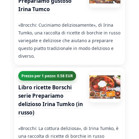
Prepariamo gustoso
Irina Tumco
«Brocchi: Cuciniamo deliziosamente», di Irina
Tumko, una raccolta di ricette di borchie in russo
variegate e deliziose che aiutano a preparare
questo piatto tradizionale in modo delizioso e
diverso.
Prezzo per 1 pezzo: 0.58 EUR
Libro ricette Borschi
serie Prepariamo
delizioso Irina Tumko (in
russo)
«Brocchi: La cottura deliziosa», di Irina Tumko, è
una raccolta di ricette di borchie in russo