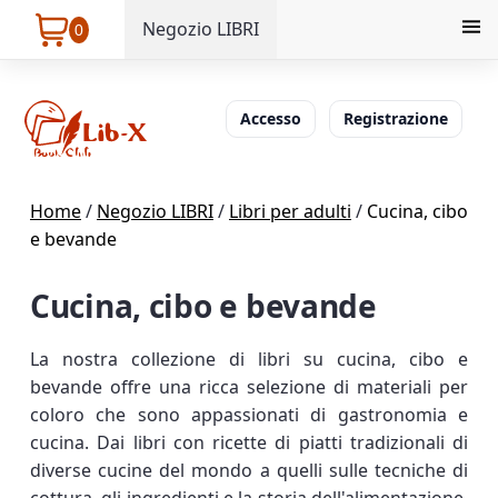
Negozio LIBRI
0
Accesso
Registrazione
Home
/
Negozio LIBRI
/
Libri per adulti
/
Cucina, cibo
e bevande
Cucina, cibo e bevande
La nostra collezione di libri su cucina, cibo e
bevande offre una ricca selezione di materiali per
coloro che sono appassionati di gastronomia e
cucina. Dai libri con ricette di piatti tradizionali di
diverse cucine del mondo a quelli sulle tecniche di