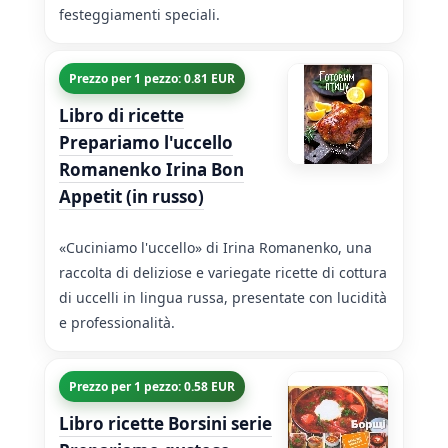
festeggiamenti speciali.
Prezzo per 1 pezzo: 0.81 EUR
Libro di ricette
Prepariamo l'uccello
Romanenko Irina Bon
Appetit (in russo)
«Cuciniamo l'uccello» di Irina Romanenko, una
raccolta di deliziose e variegate ricette di cottura
di uccelli in lingua russa, presentate con lucidità
e professionalità.
Prezzo per 1 pezzo: 0.58 EUR
Libro ricette Borsini serie