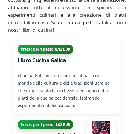
cottura, gli ingredienti e la storia dell'alimentazione,
abbiamo tutto il necessario per ispirarvi agli
esperimenti culinari e alla creazione di piatti
incredibili in casa. Scopri nuovi gusti e abilità con i
nostri libri di cucina!
Prezzo per 1 pezzo: 8.12 EUR
Libro Cucina Galica
«Cucina Galica» è un viaggio culinario nel
mondo della cultura e delle tradizioni ucraine
che rappresenta la ricchezza dei sapori e dei
piatti della cucina occidentale, ispirando
esperimenti e deliziosi pasti.
Prezzo per 1 pezzo: 1.02 EUR