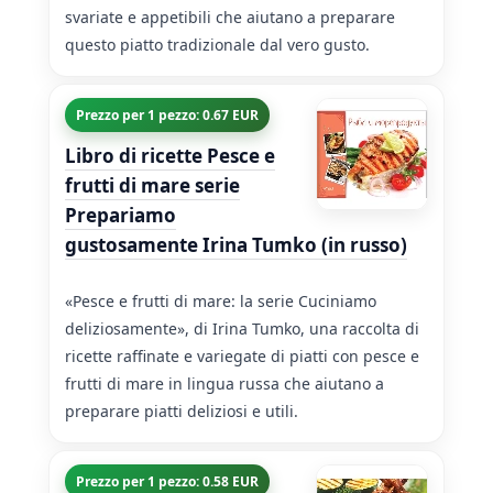
svariate e appetibili che aiutano a preparare
questo piatto tradizionale dal vero gusto.
Prezzo per 1 pezzo: 0.67 EUR
Libro di ricette Pesce e
frutti di mare serie
Prepariamo
gustosamente Irina Tumko (in russo)
«Pesce e frutti di mare: la serie Cuciniamo
deliziosamente», di Irina Tumko, una raccolta di
ricette raffinate e variegate di piatti con pesce e
frutti di mare in lingua russa che aiutano a
preparare piatti deliziosi e utili.
Prezzo per 1 pezzo: 0.58 EUR