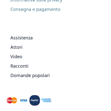
Consegna e pagamento
Assistenza
Attori
Video
Racconti
Domande popolari