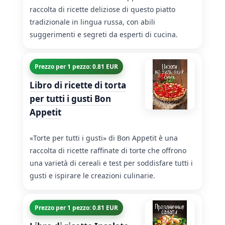
raccolta di ricette deliziose di questo piatto
tradizionale in lingua russa, con abili
suggerimenti e segreti da esperti di cucina.
Prezzo per 1 pezzo: 0.81 EUR
Libro di ricette di torta
per tutti i gusti Bon
Appetit
«Torte per tutti i gusti» di Bon Appetit è una
raccolta di ricette raffinate di torte che offrono
una varietà di cereali e test per soddisfare tutti i
gusti e ispirare le creazioni culinarie.
Prezzo per 1 pezzo: 0.81 EUR