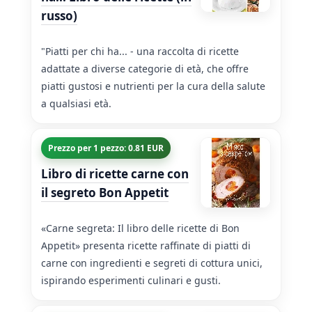
russo)
"Piatti per chi ha... - una raccolta di ricette
adattate a diverse categorie di età, che offre
piatti gustosi e nutrienti per la cura della salute
a qualsiasi età.
Prezzo per 1 pezzo: 0.81 EUR
Libro di ricette carne con
il segreto Bon Appetit
«Carne segreta: Il libro delle ricette di Bon
Appetit» presenta ricette raffinate di piatti di
carne con ingredienti e segreti di cottura unici,
ispirando esperimenti culinari e gusti.