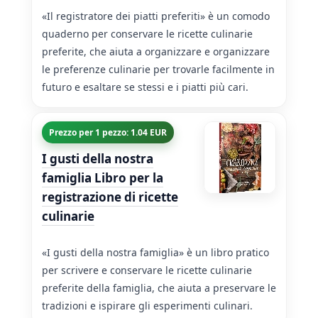
«Il registratore dei piatti preferiti» è un comodo
quaderno per conservare le ricette culinarie
preferite, che aiuta a organizzare e organizzare
le preferenze culinarie per trovarle facilmente in
futuro e esaltare se stessi e i piatti più cari.
Prezzo per 1 pezzo: 1.04 EUR
I gusti della nostra
famiglia Libro per la
registrazione di ricette
culinarie
«I gusti della nostra famiglia» è un libro pratico
per scrivere e conservare le ricette culinarie
preferite della famiglia, che aiuta a preservare le
tradizioni e ispirare gli esperimenti culinari.