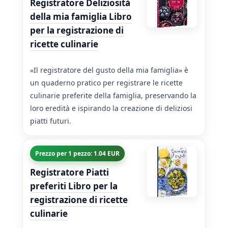
Registratore Deliziosità
della mia famiglia Libro
per la registrazione di
ricette culinarie
«Il registratore del gusto della mia famiglia» è
un quaderno pratico per registrare le ricette
culinarie preferite della famiglia, preservando la
loro eredità e ispirando la creazione di deliziosi
piatti futuri.
Prezzo per 1 pezzo: 1.04 EUR
Registratore Piatti
preferiti Libro per la
registrazione di ricette
culinarie