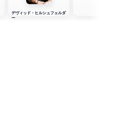
デヴィッド・ヒルシュフェルダ
ー