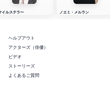
マイルステラー
ノエミ・メルラン
ヘルプアウト
アクターズ（俳優）
ビデオ
ストーリーズ
よくあるご質問