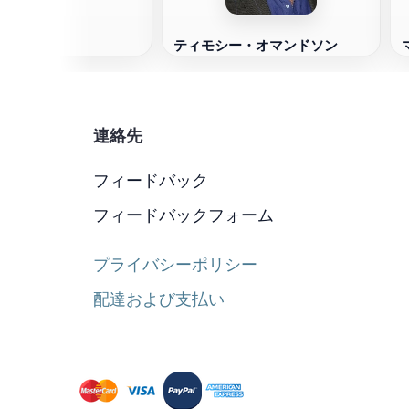
ティモシー・オマンドソン
連絡先
フィードバック
フィードバックフォーム
プライバシーポリシー
配達および支払い