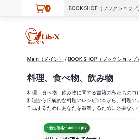
BOOK SHOP（ブックショップ
0
Main（メイン）
/
BOOK SHOP（ブックショップ
料理、食べ物、飲み物
料理、食べ物、飲み物に関する書籍の私たちのコ
料理から伝統的な料理のレシピの本から、料理の
作成するためにあなたを鼓舞するために必要なす
1個の価格: 1400.00 JPY