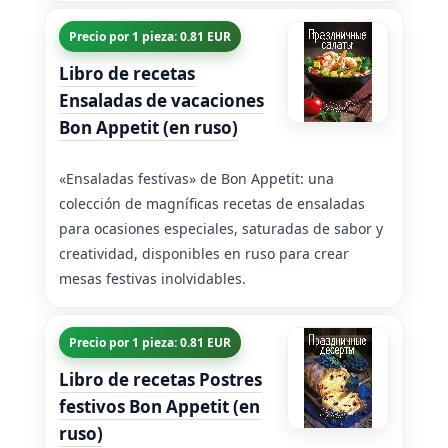
Precio por 1 pieza: 0.81 EUR
Libro de recetas
Ensaladas de vacaciones
Bon Appetit (en ruso)
«Ensaladas festivas» de Bon Appetit: una
colección de magníficas recetas de ensaladas
para ocasiones especiales, saturadas de sabor y
creatividad, disponibles en ruso para crear
mesas festivas inolvidables.
Precio por 1 pieza: 0.81 EUR
Libro de recetas Postres
festivos Bon Appetit (en
ruso)