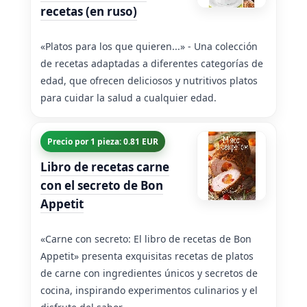
recetas (en ruso)
«Platos para los que quieren...» - Una colección
de recetas adaptadas a diferentes categorías de
edad, que ofrecen deliciosos y nutritivos platos
para cuidar la salud a cualquier edad.
Precio por 1 pieza: 0.81 EUR
Libro de recetas carne
con el secreto de Bon
Appetit
«Carne con secreto: El libro de recetas de Bon
Appetit» presenta exquisitas recetas de platos
de carne con ingredientes únicos y secretos de
cocina, inspirando experimentos culinarios y el