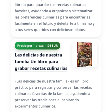
libreta para guardar tus recetas culinarias
favoritas, ayudando a organizar y sistematizar
las preferencias culinarias para encontrarlas
fácilmente en el futuro y deleitarte a ti mismo y
a tus seres queridos con deliciosos platos.
Precio por 1 pieza: 1.04 EUR
Las delicias de nuestra
familia Un libro para
grabar recetas culinarias
«Las delicias de nuestra familia» es un libro
práctico para registrar y conservar las recetas
culinarias favoritas de la familia, ayudando a
preservar las tradiciones e inspirando
experimentos culinarios.