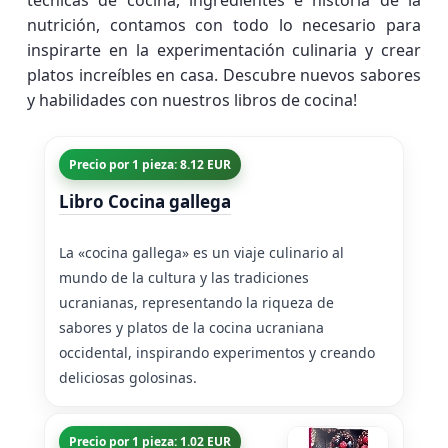
técnicas de cocina, ingredientes e historia de la
nutrición, contamos con todo lo necesario para
inspirarte en la experimentación culinaria y crear
platos increíbles en casa. Descubre nuevos sabores
y habilidades con nuestros libros de cocina!
Precio por 1 pieza: 8.12 EUR
Libro Cocina gallega
La «cocina gallega» es un viaje culinario al
mundo de la cultura y las tradiciones
ucranianas, representando la riqueza de
sabores y platos de la cocina ucraniana
occidental, inspirando experimentos y creando
deliciosas golosinas.
Precio por 1 pieza: 1.02 EUR