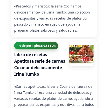
«Pescados y mariscos: la serie Cocinamos
deliciosamente» de Irina Tumko: una colección
de exquisitas y variadas recetas de platos con
pescado y marisco en ruso que ayudan a
preparar platos sabrosos y saludables.
Precio por 1 pieza: 0.58 EUR
Libro de recetas
Apetitosa serie de carnes
Cocinar deliciosamente
Irina Tumko
«Carnes apetitosas: la serie Cocina deliciosa» de
Irina Tumko ofrece una variedad de deliciosas y
variadas recetas de platos de carne, ayudando a
preparar cenas exquisitas y nutritivas para todos