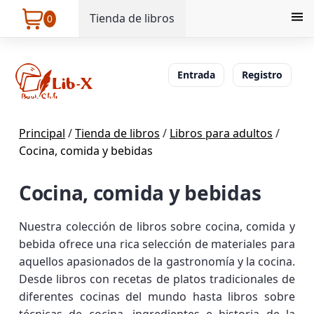
Tienda de libros
0
Entrada
Registro
Principal
/
Tienda de libros
/
Libros para adultos
/
Cocina, comida y bebidas
Cocina, comida y bebidas
Nuestra colección de libros sobre cocina, comida y
bebida ofrece una rica selección de materiales para
aquellos apasionados de la gastronomía y la cocina.
Desde libros con recetas de platos tradicionales de
diferentes cocinas del mundo hasta libros sobre