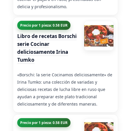
delicia y profesionalismo.
Precio por 1 pieza: 0.58 EUR
Libro de recetas Borschi
serie Cocinar
deliciosamente Irina
Tumko
«Borschi: la serie Cocinamos deliciosamente» de
Irina Tumko: una colección de variadas y
deliciosas recetas de lucha libre en ruso que
ayudan a preparar este plato tradicional
deliciosamente y de diferentes maneras.
Precio por 1 pieza: 0.58 EUR