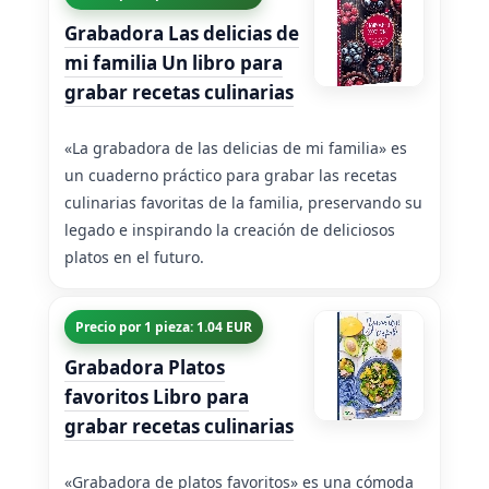
Grabadora Las delicias de
mi familia Un libro para
grabar recetas culinarias
«La grabadora de las delicias de mi familia» es
un cuaderno práctico para grabar las recetas
culinarias favoritas de la familia, preservando su
legado e inspirando la creación de deliciosos
platos en el futuro.
Precio por 1 pieza: 1.04 EUR
Grabadora Platos
favoritos Libro para
grabar recetas culinarias
«Grabadora de platos favoritos» es una cómoda