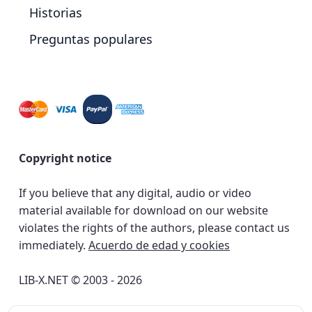
Historias
Preguntas populares
Copyright notice
If you believe that any digital, audio or video
material available for download on our website
violates the rights of the authors, please contact us
immediately.
Acuerdo de edad y cookies
LIB-X.NET © 2003 - 2026