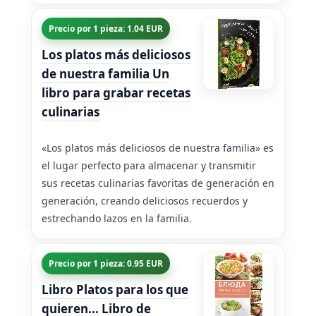
Precio por 1 pieza: 1.04 EUR
Los platos más deliciosos
de nuestra familia Un
libro para grabar recetas
culinarias
«Los platos más deliciosos de nuestra familia» es
el lugar perfecto para almacenar y transmitir
sus recetas culinarias favoritas de generación en
generación, creando deliciosos recuerdos y
estrechando lazos en la familia.
Precio por 1 pieza: 0.95 EUR
Libro Platos para los que
quieren... Libro de