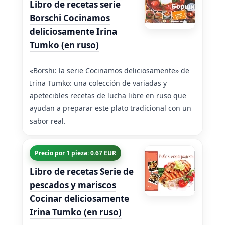
Libro de recetas serie
Borschi Cocinamos
deliciosamente Irina
Tumko (en ruso)
«Borshi: la serie Cocinamos deliciosamente» de
Irina Tumko: una colección de variadas y
apetecibles recetas de lucha libre en ruso que
ayudan a preparar este plato tradicional con un
sabor real.
Precio por 1 pieza: 0.67 EUR
Libro de recetas Serie de
pescados y mariscos
Cocinar deliciosamente
Irina Tumko (en ruso)