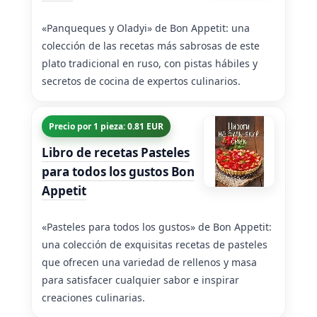
«Panqueques y Oladyi» de Bon Appetit: una
colección de las recetas más sabrosas de este
plato tradicional en ruso, con pistas hábiles y
secretos de cocina de expertos culinarios.
Precio por 1 pieza: 0.81 EUR
Libro de recetas Pasteles
para todos los gustos Bon
Appetit
«Pasteles para todos los gustos» de Bon Appetit:
una colección de exquisitas recetas de pasteles
que ofrecen una variedad de rellenos y masa
para satisfacer cualquier sabor e inspirar
creaciones culinarias.