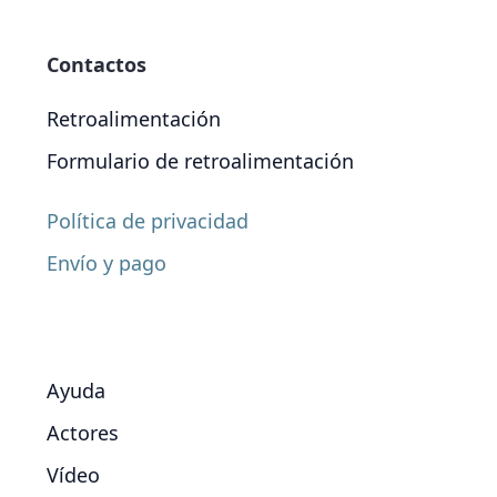
Contactos
Retroalimentación
Formulario de retroalimentación
Política de privacidad
Envío y pago
Ayuda
Actores
Vídeo