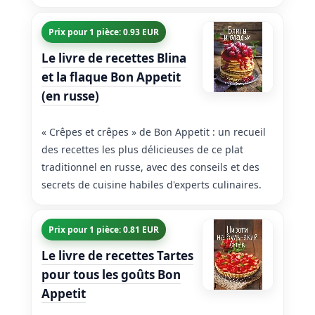
Prix pour 1 pièce: 0.93 EUR
Le livre de recettes Blina
et la flaque Bon Appetit
(en russe)
« Crêpes et crêpes » de Bon Appetit : un recueil
des recettes les plus délicieuses de ce plat
traditionnel en russe, avec des conseils et des
secrets de cuisine habiles d'experts culinaires.
Prix pour 1 pièce: 0.81 EUR
Le livre de recettes Tartes
pour tous les goûts Bon
Appetit