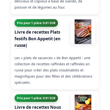
délicieux et copieux à base de viande, de
poisson et de légumes au four.
Prix pour 1 pièce: 0.81 EUR
Livre de recettes Plats
festifs Bon Appetit (en
russe)
Les « plats de vacances » de Bon Appetit : une
collection de recettes raffinées et raffinées en
russe pour créer des plats inoubliables et
magnifiques pour des fêtes et des célébrations
spéciales.
Prix pour 1 pièce: 0.81 EUR
Livre de recettes Nous