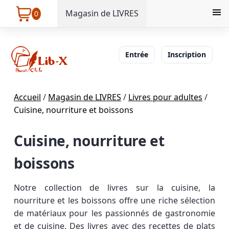
Magasin de LIVRES
0
Entrée
Inscription
Accueil
/
Magasin de LIVRES
/
Livres pour adultes
/
Cuisine, nourriture et boissons
Cuisine, nourriture et
boissons
Notre collection de livres sur la cuisine, la
nourriture et les boissons offre une riche sélection
de matériaux pour les passionnés de gastronomie
et de cuisine. Des livres avec des recettes de plats