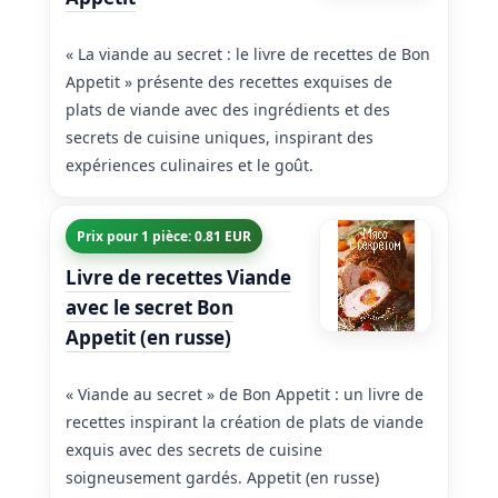
« La viande au secret : le livre de recettes de Bon
Appetit » présente des recettes exquises de
plats de viande avec des ingrédients et des
secrets de cuisine uniques, inspirant des
expériences culinaires et le goût.
Prix pour 1 pièce: 0.81 EUR
Livre de recettes Viande
avec le secret Bon
Appetit (en russe)
« Viande au secret » de Bon Appetit : un livre de
recettes inspirant la création de plats de viande
exquis avec des secrets de cuisine
soigneusement gardés. Appetit (en russe)