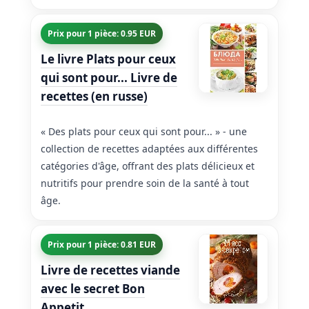
Prix pour 1 pièce: 0.95 EUR
Le livre Plats pour ceux
qui sont pour... Livre de
recettes (en russe)
« Des plats pour ceux qui sont pour... » - une
collection de recettes adaptées aux différentes
catégories d'âge, offrant des plats délicieux et
nutritifs pour prendre soin de la santé à tout
âge.
Prix pour 1 pièce: 0.81 EUR
Livre de recettes viande
avec le secret Bon
Appetit