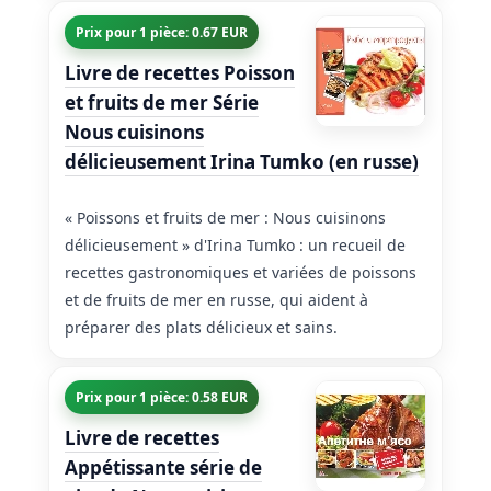
Prix pour 1 pièce: 0.67 EUR
Livre de recettes Poisson
et fruits de mer Série
Nous cuisinons
délicieusement Irina Tumko (en russe)
« Poissons et fruits de mer : Nous cuisinons
délicieusement » d'Irina Tumko : un recueil de
recettes gastronomiques et variées de poissons
et de fruits de mer en russe, qui aident à
préparer des plats délicieux et sains.
Prix pour 1 pièce: 0.58 EUR
Livre de recettes
Appétissante série de