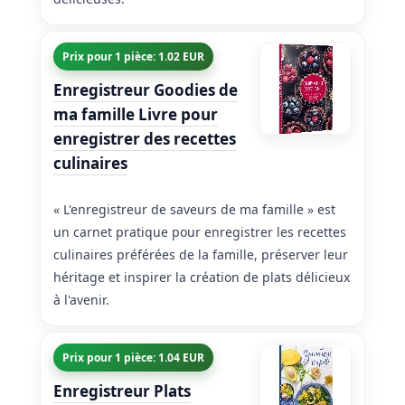
Prix pour 1 pièce: 1.02 EUR
Enregistreur Goodies de
ma famille Livre pour
enregistrer des recettes
culinaires
« L'enregistreur de saveurs de ma famille » est
un carnet pratique pour enregistrer les recettes
culinaires préférées de la famille, préserver leur
héritage et inspirer la création de plats délicieux
à l'avenir.
Prix pour 1 pièce: 1.04 EUR
Enregistreur Plats