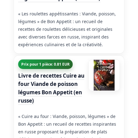
« Les roulettes appétissantes : Viande, poisson,
légumes » de Bon Appetit : un recueil de
recettes de roulettes délicieuses et originales
avec diverses farces en russe, inspirant des
expériences culinaires et de la créativité.
Prix pour 1 pièce: 0.81 EUR
Livre de recettes Cuire au
four Viande de poisson
légumes Bon Appetit (en
russe)
« Cuire au four : Viande, poisson, légumes » de
Bon Appetit : un recueil de recettes inspirantes
en russe proposant la préparation de plats