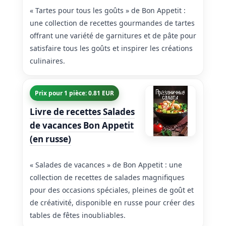
« Tartes pour tous les goûts » de Bon Appetit :
une collection de recettes gourmandes de tartes
offrant une variété de garnitures et de pâte pour
satisfaire tous les goûts et inspirer les créations
culinaires.
Prix pour 1 pièce: 0.81 EUR
Livre de recettes Salades
de vacances Bon Appetit
(en russe)
« Salades de vacances » de Bon Appetit : une
collection de recettes de salades magnifiques
pour des occasions spéciales, pleines de goût et
de créativité, disponible en russe pour créer des
tables de fêtes inoubliables.