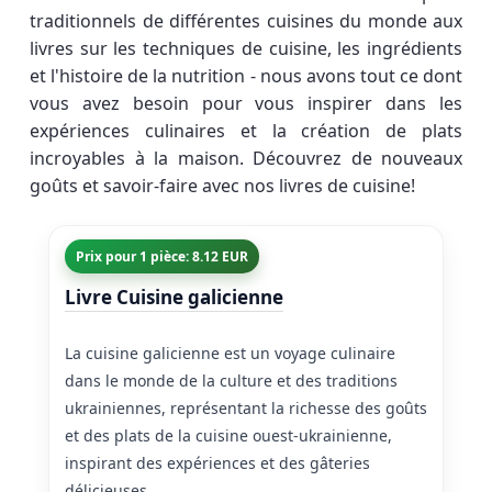
traditionnels de différentes cuisines du monde aux
livres sur les techniques de cuisine, les ingrédients
et l'histoire de la nutrition - nous avons tout ce dont
vous avez besoin pour vous inspirer dans les
expériences culinaires et la création de plats
incroyables à la maison. Découvrez de nouveaux
goûts et savoir-faire avec nos livres de cuisine!
Prix pour 1 pièce: 8.12 EUR
Livre Cuisine galicienne
La cuisine galicienne est un voyage culinaire
dans le monde de la culture et des traditions
ukrainiennes, représentant la richesse des goûts
et des plats de la cuisine ouest-ukrainienne,
inspirant des expériences et des gâteries
délicieuses.