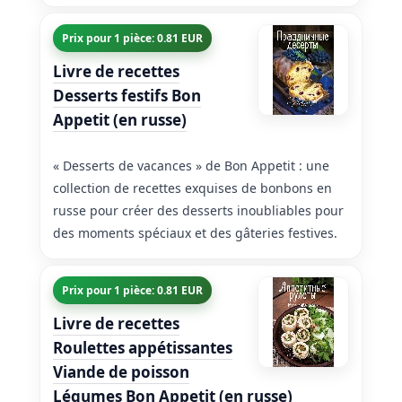
Prix pour 1 pièce: 0.81 EUR
Livre de recettes
Desserts festifs Bon
Appetit (en russe)
« Desserts de vacances » de Bon Appetit : une
collection de recettes exquises de bonbons en
russe pour créer des desserts inoubliables pour
des moments spéciaux et des gâteries festives.
Prix pour 1 pièce: 0.81 EUR
Livre de recettes
Roulettes appétissantes
Viande de poisson
Légumes Bon Appetit (en russe)