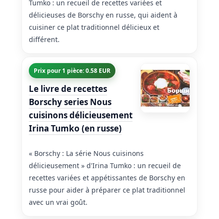
Tumko : un recueil de recettes variées et
délicieuses de Borschy en russe, qui aident à
cuisiner ce plat traditionnel délicieux et
différent.
Prix pour 1 pièce: 0.58 EUR
Le livre de recettes
Borschy series Nous
cuisinons délicieusement
Irina Tumko (en russe)
« Borschy : La série Nous cuisinons
délicieusement » d'Irina Tumko : un recueil de
recettes variées et appétissantes de Borschy en
russe pour aider à préparer ce plat traditionnel
avec un vrai goût.