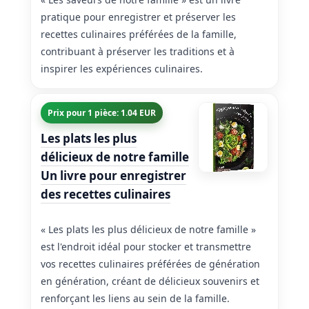
pratique pour enregistrer et préserver les
recettes culinaires préférées de la famille,
contribuant à préserver les traditions et à
inspirer les expériences culinaires.
Prix pour 1 pièce: 1.04 EUR
Les plats les plus
délicieux de notre famille
Un livre pour enregistrer
des recettes culinaires
« Les plats les plus délicieux de notre famille »
est l'endroit idéal pour stocker et transmettre
vos recettes culinaires préférées de génération
en génération, créant de délicieux souvenirs et
renforçant les liens au sein de la famille.