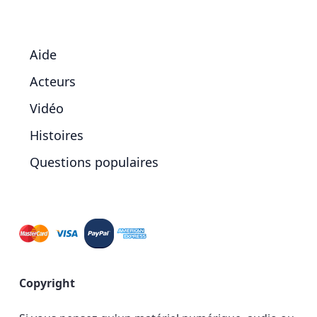
Aide
Acteurs
Vidéo
Histoires
Questions populaires
Copyright