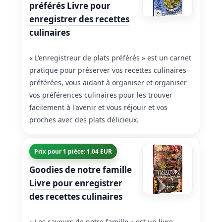
préférés Livre pour
enregistrer des recettes
culinaires
« L'enregistreur de plats préférés » est un carnet
pratique pour préserver vos recettes culinaires
préférées, vous aidant à organiser et organiser
vos préférences culinaires pour les trouver
facilement à l'avenir et vous réjouir et vos
proches avec des plats délicieux.
Prix pour 1 pièce: 1.04 EUR
Goodies de notre famille
Livre pour enregistrer
des recettes culinaires
« Les saveurs de notre famille » est un livre