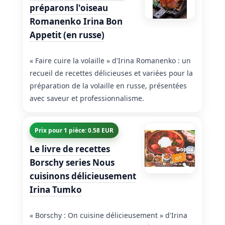
préparons l'oiseau
Romanenko Irina Bon
Appetit (en russe)
« Faire cuire la volaille » d'Irina Romanenko : un
recueil de recettes délicieuses et variées pour la
préparation de la volaille en russe, présentées
avec saveur et professionnalisme.
Prix pour 1 pièce: 0.58 EUR
Le livre de recettes
Borschy series Nous
cuisinons délicieusement
Irina Tumko
« Borschy : On cuisine délicieusement » d'Irina