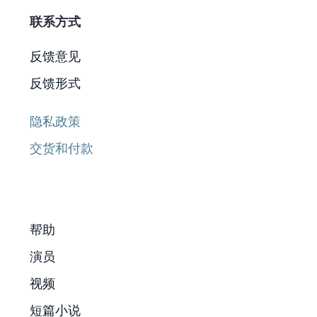
联系方式
反馈意见
反馈形式
隐私政策
交货和付款
帮助
演员
视频
短篇小说