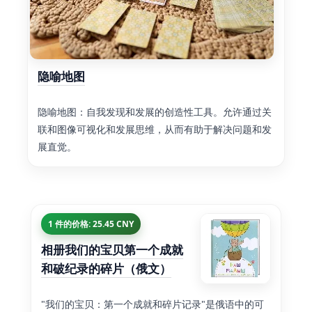
隐喻地图
隐喻地图：自我发现和发展的创造性工具。允许通过关
联和图像可视化和发展思维，从而有助于解决问题和发
展直觉。
1 件的价格: 25.45 CNY
相册我们的宝贝第一个成就
和破纪录的碎片（俄文）
"我们的宝贝：第一个成就和碎片记录"是俄语中的可