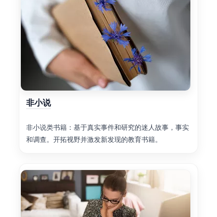
非小说
非小说类书籍：基于真实事件和研究的迷人故事，事实
和调查。开拓视野并激发新发现的教育书籍。