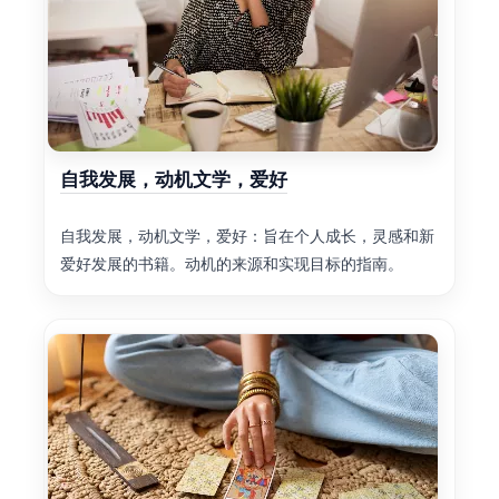
自我发展，动机文学，爱好
自我发展，动机文学，爱好：旨在个人成长，灵感和新
爱好发展的书籍。动机的来源和实现目标的指南。