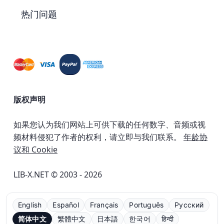
热门问题
版权声明
如果您认为我们网站上可供下载的任何数字、音频或视
频材料侵犯了作者的权利，请立即与我们联系。
年龄协
议和 Cookie
LIB-X.NET © 2003 - 2026
English
Español
Français
Português
Русский
简体中文
繁體中文
日本語
한국어
हिन्दी