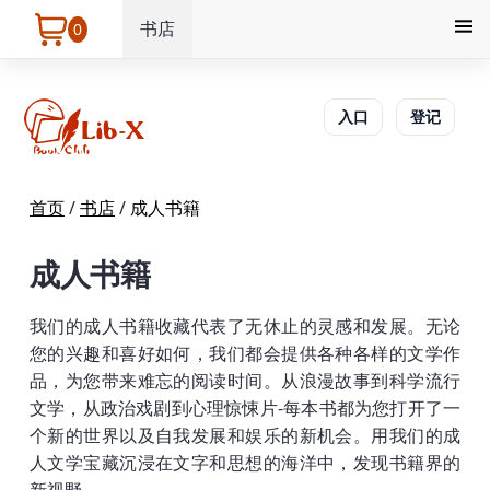
书店
0
入口
登记
首页
/
书店
/
成人书籍
成人书籍
我们的成人书籍收藏代表了无休止的灵感和发展。无论
您的兴趣和喜好如何，我们都会提供各种各样的文学作
品，为您带来难忘的阅读时间。从浪漫故事到科学流行
文学，从政治戏剧到心理惊悚片-每本书都为您打开了一
个新的世界以及自我发展和娱乐的新机会。用我们的成
人文学宝藏沉浸在文字和思想的海洋中，发现书籍界的