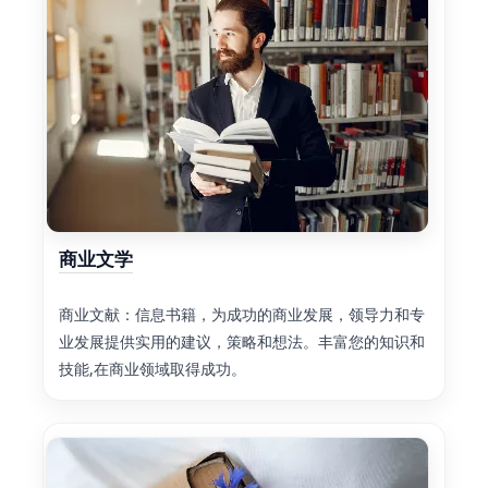
商业文学
商业文献：信息书籍，为成功的商业发展，领导力和专
业发展提供实用的建议，策略和想法。丰富您的知识和
技能,在商业领域取得成功。