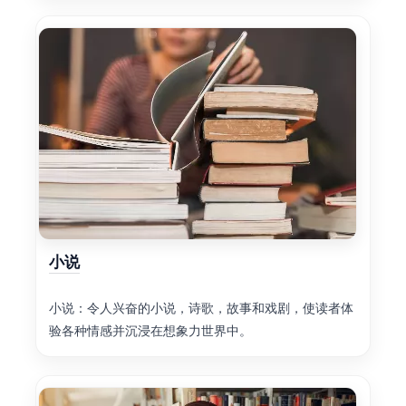
小说
小说：令人兴奋的小说，诗歌，故事和戏剧，使读者体
验各种情感并沉浸在想象力世界中。