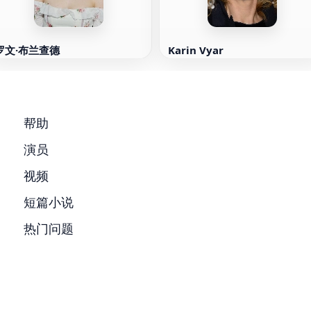
罗文·布兰查德
Karin Vyar
帮助
演员
视频
短篇小说
热门问题