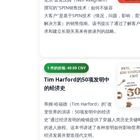
撰写的"SPIN销售技术：如何不纵容
大客户"是基于SPIN技术（情况，问题，影响，需
解决方案）的销售指南。该书提出了通过了解客
求和建立长期关系来有效谈判的战略。
1 件的价格: 49.09 CNY
Tim Harford的50项发明中
的经济史
蒂姆·哈福德（Tim Harford）的"改
变世界的演讲：50项发明中的经济
史"通过经济发明的棱镜提供了穿越人类历史关键
的迷人旅程。这本书讲述了各种发明如何影响世
经济发展并塑造现代文明。