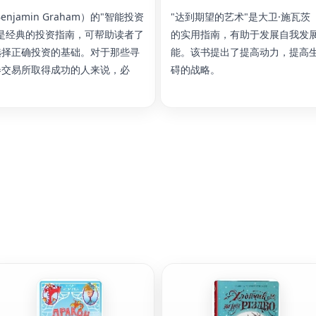
njamin Graham）的"智能投资
"达到期望的艺术"是大卫·施瓦茨（Dav
是经典的投资指南，可帮助读者了
的实用指南，有助于发展自我发
选择正确投资的基础。对于那些寻
能。该书提出了提高动力，提高
券交易所取得成功的人来说，必
碍的战略。