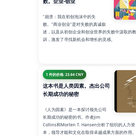
败。企业-创业
"崩溃：我在初创泡沫中的失
败。"商业创业"是对失败的真诚叙
述，以及从初创企业和创业世界的失败中汲取的
训，激发了寻找新机会和增长的灵感。
1 件的价格: 23.64 CNY
这本书是人类因素。杰出公司
长期成功的秘密
《人为因素》是一本探讨领先公司
长期成功的秘密的书。作者Jim
Collins和Morten T. Hansen分析了组织的人力资
本，领导才能和文化在取得卓越成果方面的作用