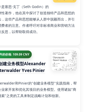
是塞思·戈丁（Seth Godin）的
衅性著作，他在其中探讨了创造独特产品和思想的
法，这些产品和思想能够从人群中脱颖而出，并引
消费者的注意。作者呼吁对非标准商业和营销方法
行反思，以帮助取得成功。
 件的价格: 109.09 CNY
创建业务模型Alexander
terwalder Yves Pinier
terwalder和Pinier的"创建业务模型"实践指南，帮
企业家开发和优化其项目的业务模型。使用诸如"商
绳索"之类的工具来制定战略计划和创新。