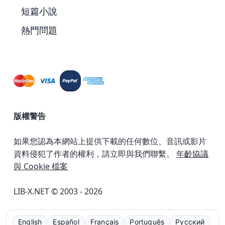
短篇小說
熱門問題
版權警告
如果您認為本網站上提供下載的任何數位、音訊或影片
資料侵犯了作者的權利，請立即與我們聯繫。
年齡協議
與 Cookie 檔案
LIB-X.NET © 2003 - 2026
English
Español
Français
Português
Русский