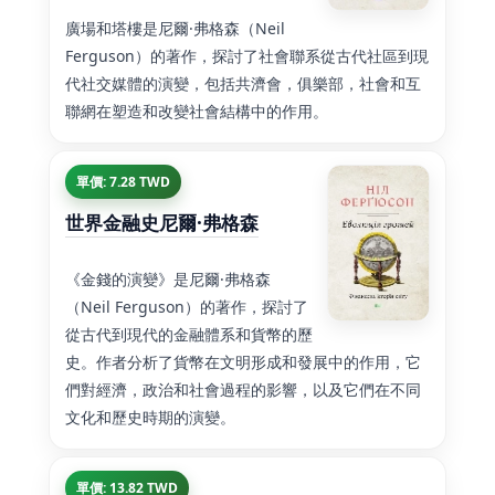
廣場和塔樓是尼爾·弗格森（Neil
Ferguson）的著作，探討了社會聯系從古代社區到現
代社交媒體的演變，包括共濟會，俱樂部，社會和互
聯網在塑造和改變社會結構中的作用。
單價: 7.28 TWD
世界金融史尼爾·弗格森
《金錢的演變》是尼爾·弗格森
（Neil Ferguson）的著作，探討了
從古代到現代的金融體系和貨幣的歷
史。作者分析了貨幣在文明形成和發展中的作用，它
們對經濟，政治和社會過程的影響，以及它們在不同
文化和歷史時期的演變。
單價: 13.82 TWD