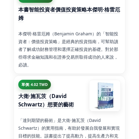
本書智能投資者價值投資策略本傑明·格雷厄
姆
本傑明·格雷厄姆（Benjamin Graham）的「智能投
資者：價值投資策略」是經典的投資指南，可幫助讀
者了解成功財務管理和選擇正確投資的基礎。對於那
些尋求金融知識和在證券交易所取得成功的人來說，
必讀。
單價: 4.02 TWD
大衛·施瓦茨（David
Schwartz）想要的藝術
「達到期望的藝術」是大衛·施瓦茨（David
Schwartz）的實用指南，有助於發展自我發展和實現
目標的技能。該書提出了提高動力，提高生產力和克