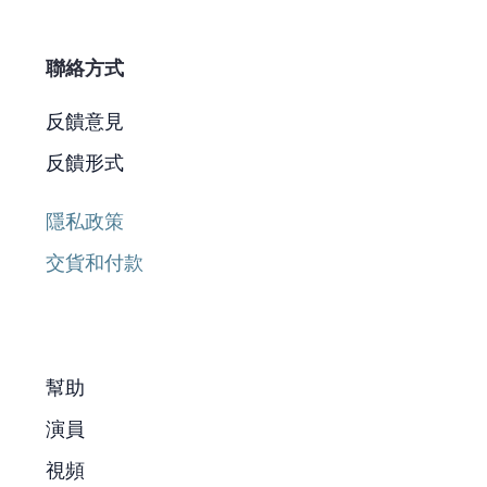
聯絡方式
反饋意見
反饋形式
隱私政策
交貨和付款
幫助
演員
視頻