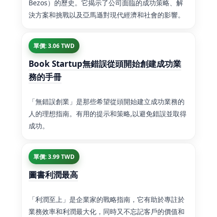
Bezos）的歷史。它揭示了公司面臨的成功策略、解
決方案和挑戰以及亞馬遜對現代經濟和社會的影響。
單價: 3.06 TWD
Book Startup無錯誤從頭開始創建成功業
務的手冊
「無錯誤創業」是那些希望從頭開始建立成功業務的
人的理想指南。有用的提示和策略,以避免錯誤並取得
成功。
單價: 3.99 TWD
圖書利潤最高
「利潤至上」是企業家的戰略指南，它有助於專註於
業務效率和利潤最大化，同時又不忘記客戶的價值和