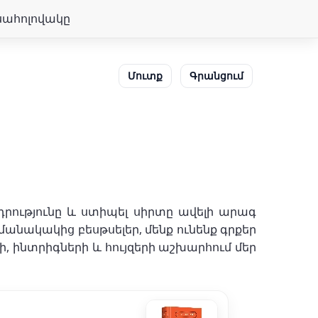
սահոլովակը
Մուտք
Գրանցում
դրությունը և ստիպել սիրտը ավելի արագ
նակակից բեսթսելեր, մենք ունենք գրքեր
ի, ինտրիգների և հույզերի աշխարհում մեր