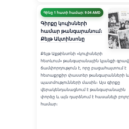
Գինը 1 հատի համար: 9.04 AMD
Գիրքը կուլիսների
համար թանգարանում։
Քեյթ Ակտինսոնը
Քեյթ Աքթինսոնի «կուլիսների
հետևում» թանգարանային կյանքի գրավ
ճամփորդություն է, որը բացահայտում է
հետաքրքիր փաստեր թանգարանների և
պատմությունների մասին։ Այս գիրքը
վերակենդանացնում է թանգարանային
փորձը և այն դարձնում է հասանելի բոլո
համար։