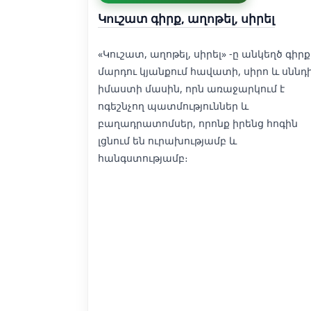
Կուշատ գիրք, աղոթել, սիրել
«Կուշատ, աղոթել, սիրել» -ը անկեղծ գիրք
մարդու կյանքում հավատի, սիրո և սննդ
իմաստի մասին, որն առաջարկում է
ոգեշնչող պատմություններ և
բաղադրատոմսեր, որոնք իրենց հոգին
լցնում են ուրախությամբ և
հանգստությամբ։