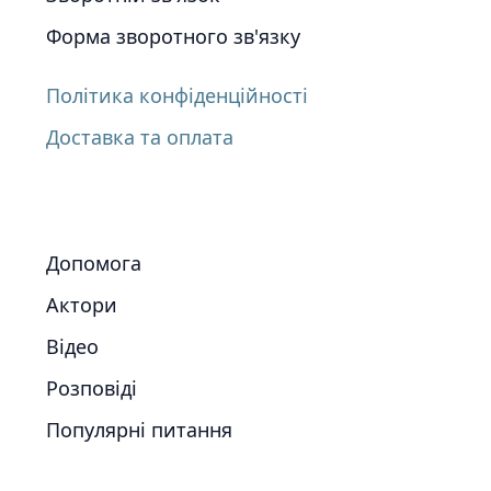
Форма зворотного зв'язку
Політика конфіденційності
Доставка та оплата
Допомога
Актори
Відео
Розповіді
Популярні питання