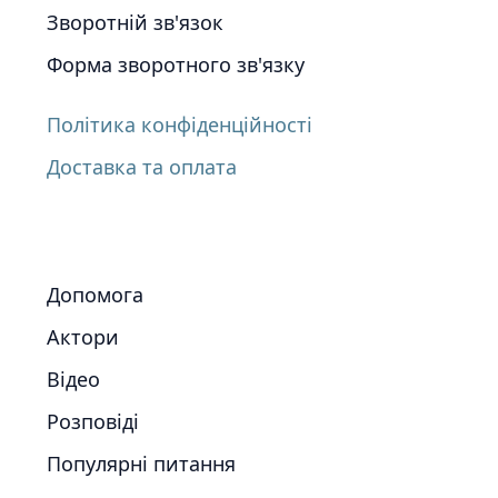
Зворотній зв'язок
Форма зворотного зв'язку
Політика конфіденційності
Доставка та оплата
Допомога
Актори
Відео
Розповіді
Популярні питання