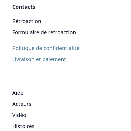
Contacts
Rétroaction
Formulaire de rétroaction
Politique de confidentialité
Livraison et paiement
Aide
Acteurs
Vidéo
Histoires