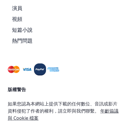
演員
視頻
短篇小說
熱門問題
版權警告
如果您認為本網站上提供下載的任何數位、音訊或影片
資料侵犯了作者的權利，請立即與我們聯繫。
年齡協議
與 Cookie 檔案