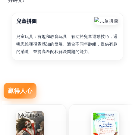
好時光!
兒童拼圖
兒童玩具：有趣和教育玩具，有助於兒童運動技巧，邏
輯思維和視覺感知的發展。適合不同年齡組，提供有趣
的消遣，並提高匹配和解決問題的能力。
贏得人心