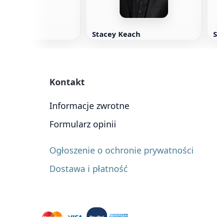
Stacey Keach
S
Kontakt
Informacje zwrotne
Formularz opinii
Ogłoszenie o ochronie prywatności
Dostawa i płatność