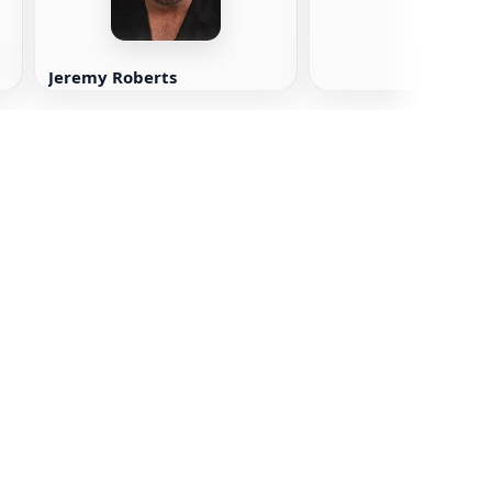
Jeremy Roberts