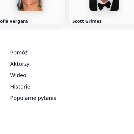
ofia Vergara
Scott Grimes
Pomóż
Aktorzy
Wideo
Historie
Popularne pytania