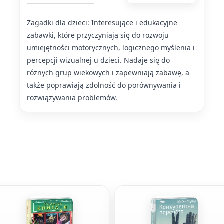
Zagadki dla dzieci: Interesujące i edukacyjne
zabawki, które przyczyniają się do rozwoju
umiejętności motorycznych, logicznego myślenia i
percepcji wizualnej u dzieci. Nadaje się do
różnych grup wiekowych i zapewniają zabawę, a
także poprawiają zdolność do porównywania i
rozwiązywania problemów.