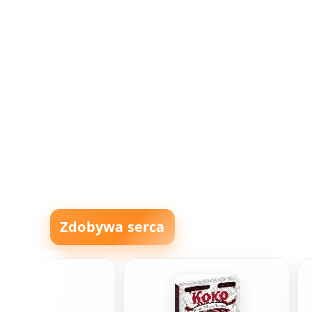
Zdobywa serca