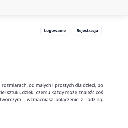
Logowanie
Rejestracja
rozmiarach, od małych i prostych dla dzieci, po
ieł sztuki, dzięki czemu każdy może znaleźć coś
 twórczym i wzmacniasz połączenie z rodziną.