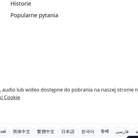
Historie
Popularne pytania
we, audio lub wideo dostępne do pobrania na naszej stronie 
ki Cookie
кий
简体中文
繁體中文
日本語
한국어
हिन्दी
فارسی
ة