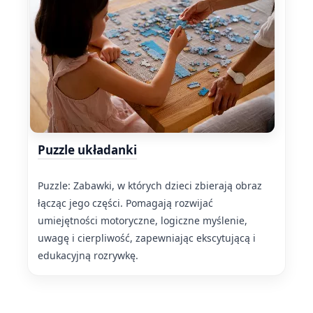
Puzzle układanki
Puzzle: Zabawki, w których dzieci zbierają obraz
łącząc jego części. Pomagają rozwijać
umiejętności motoryczne, logiczne myślenie,
uwagę i cierpliwość, zapewniając ekscytującą i
edukacyjną rozrywkę.