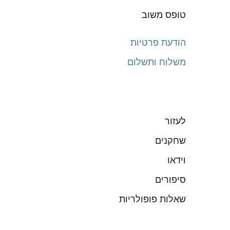
טופס משוב
הודעת פרטיות
משלוח ותשלום
לעזור
שחקנים
וידאו
סיפורים
שאלות פופולריות