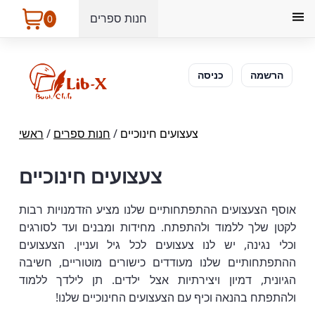
חנות ספרים
0
הרשמה
כניסה
צעצועים חינוכיים
/
חנות ספרים
/
ראשי
צעצועים חינוכיים
אוסף הצעצועים ההתפתחותיים שלנו מציע הזדמנויות רבות
לקטן שלך ללמוד ולהתפתח. מחידות ומבנים ועד לסורגים
וכלי נגינה, יש לנו צעצועים לכל גיל ועניין. הצעצועים
ההתפתחותיים שלנו מעודדים כישורים מוטוריים, חשיבה
הגיונית, דמיון ויצירתיות אצל ילדים. תן לילדך ללמוד
ולהתפתח בהנאה וכיף עם הצעצועים החינוכיים שלנו!