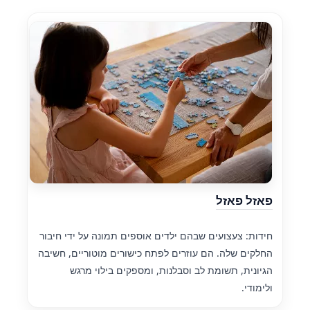
פאזל פאזל
חידות: צעצועים שבהם ילדים אוספים תמונה על ידי חיבור
החלקים שלה. הם עוזרים לפתח כישורים מוטוריים, חשיבה
הגיונית, תשומת לב וסבלנות, ומספקים בילוי מרגש
ולימודי.