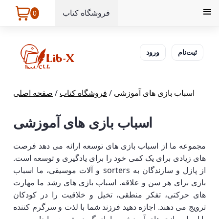
فروشگاه کتاب
0
ثبت‌نام
ورود
اسباب بازی های آموزشی
/
فروشگاه کتاب
/
صفحه اصلی
اسباب بازی های آموزشی
مجموعه ما از اسباب بازی های توسعه ارائه می دهد فرصت
های زیادی برای یک کمی خود را برای یادگیری و توسعه است.
از پازل و سازندگان به sorters و آلات موسیقی، ما اسباب
بازی برای هر سن و علاقه. اسباب بازی های رشد ما مهارت
های حرکتی، تفکر منطقی، تخیل و خلاقیت را در کودکان
ترویج می دهند. اجازه دهید فرزند شما با لذت و سرگرم کننده