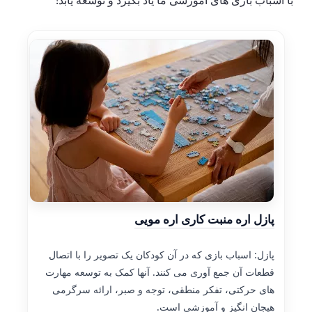
با اسباب بازی های آموزشی ما یاد بگیرد و توسعه یابد!
پازل اره منبت کاری اره مویی
پازل: اسباب بازی که در آن کودکان یک تصویر را با اتصال
قطعات آن جمع آوری می کنند. آنها کمک به توسعه مهارت
های حرکتی، تفکر منطقی، توجه و صبر، ارائه سرگرمی
هیجان انگیز و آموزشی است.