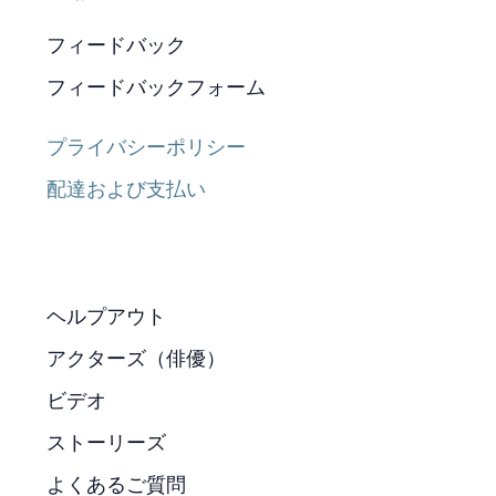
フィードバック
フィードバックフォーム
プライバシーポリシー
配達および支払い
ヘルプアウト
アクターズ（俳優）
ビデオ
ストーリーズ
よくあるご質問