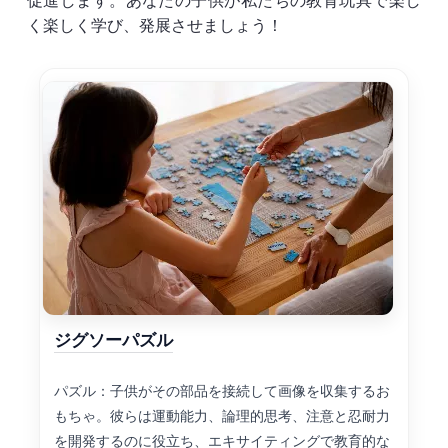
促進します。あなたの子供が私たちの教育玩具で楽し
く楽しく学び、発展させましょう！
ジグソーパズル
パズル：子供がその部品を接続して画像を収集するお
もちゃ。彼らは運動能力、論理的思考、注意と忍耐力
を開発するのに役立ち、エキサイティングで教育的な