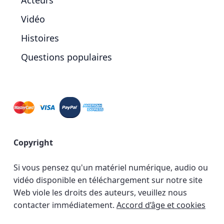
Acteurs
Vidéo
Histoires
Questions populaires
Copyright
Si vous pensez qu'un matériel numérique, audio ou
vidéo disponible en téléchargement sur notre site
Web viole les droits des auteurs, veuillez nous
contacter immédiatement.
Accord d’âge et cookies