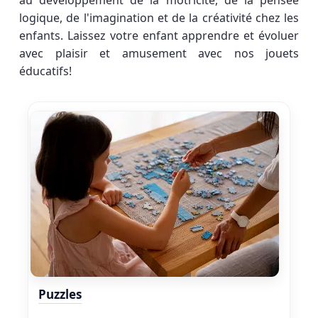
au développement de la motricité, de la pensée
logique, de l'imagination et de la créativité chez les
enfants. Laissez votre enfant apprendre et évoluer
avec plaisir et amusement avec nos jouets
éducatifs!
Puzzles