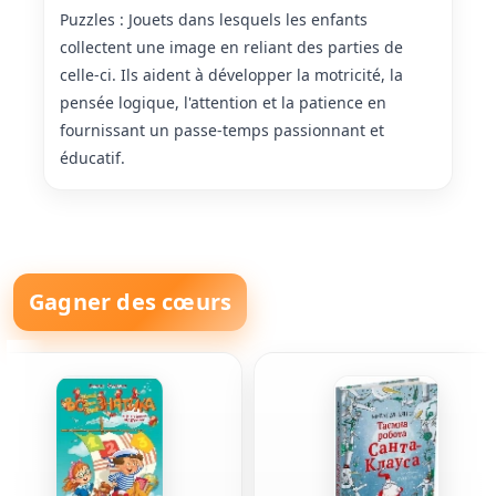
Puzzles : Jouets dans lesquels les enfants
collectent une image en reliant des parties de
celle-ci. Ils aident à développer la motricité, la
pensée logique, l'attention et la patience en
fournissant un passe-temps passionnant et
éducatif.
Gagner des cœurs