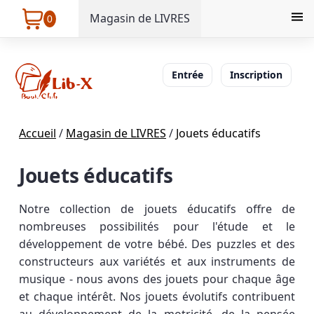
Magasin de LIVRES
0
Entrée
Inscription
Accueil
/
Magasin de LIVRES
/
Jouets éducatifs
Jouets éducatifs
Notre collection de jouets éducatifs offre de
nombreuses possibilités pour l'étude et le
développement de votre bébé. Des puzzles et des
constructeurs aux variétés et aux instruments de
musique - nous avons des jouets pour chaque âge
et chaque intérêt. Nos jouets évolutifs contribuent