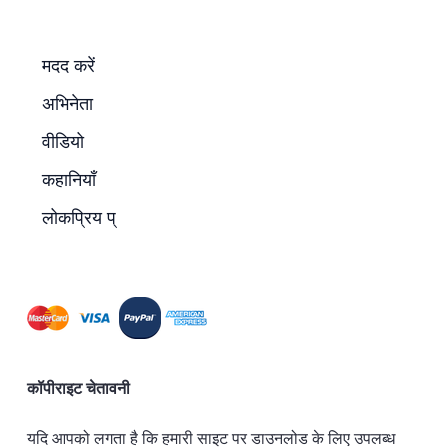
मदद करें
अभिनेता
वीडियो
कहानियाँ
लोकप्रिय प्
कॉपीराइट चेतावनी
यदि आपको लगता है कि हमारी साइट पर डाउनलोड के लिए उपलब्ध