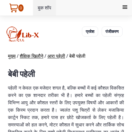
बुक शॉप
0
प्रवेश
पंजीकरण
मुख्य
/
शैक्षिक खिलौने
/
आरा पहेली
/
बेबी पहेली
बेबी पहेली
पहेली न केवल एक मजेदार शगल है, बल्कि बच्चों में कई कौशल विकसित
करने का एक शानदार तरीका भी है। हमारे बच्चों का पहेली संग्रह
विभिन्न आयु और कौशल स्तरों के लिए उपयुक्त विषयों और आकारों की
एक किस्म प्रदान करता है। ज्वलंत पशु चित्रों से लेकर मजाकिया
कार्टून स्किट तक, हमारे पास हर छोटे खोजकर्ता के लिए पहेली है।
समस्याओं को हल करने, मोटर कौशल में सुधार करने और तार्किक सोच