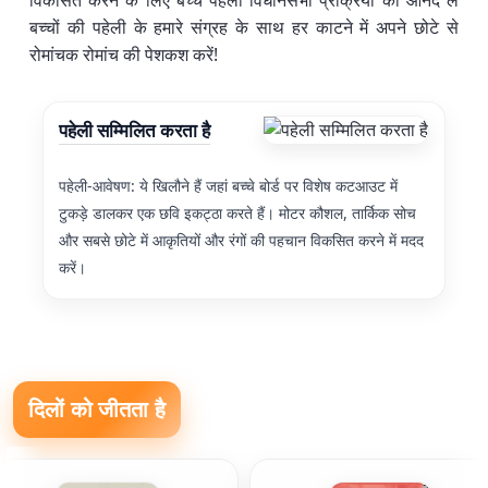
विकसित करने के लिए बच्चे पहेली विधानसभा प्रक्रिया का आनंद लें
बच्चों की पहेली के हमारे संग्रह के साथ हर काटने में अपने छोटे से
रोमांचक रोमांच की पेशकश करें!
पहेली सम्मिलित करता है
पहेली-आवेषण: ये खिलौने हैं जहां बच्चे बोर्ड पर विशेष कटआउट में
टुकड़े डालकर एक छवि इकट्ठा करते हैं। मोटर कौशल, तार्किक सोच
और सबसे छोटे में आकृतियों और रंगों की पहचान विकसित करने में मदद
करें।
दिलों को जीतता है